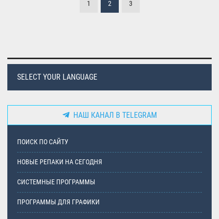
1
2
3
SELECT YOUR LANGUAGE
НАШ КАНАЛ В TELEGRAM
ПОИСК ПО САЙТУ
НОВЫЕ РЕПАКИ НА СЕГОДНЯ
СИСТЕМНЫЕ ПРОГРАММЫ
ПРОГРАММЫ ДЛЯ ГРАФИКИ