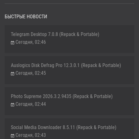
БЫСТРЫЕ НОВОСТИ
Telegram Desktop 7.0.8 (Repack & Portable)
Сегодня, 02:46
Auslogics Disk Defrag Pro 12.3.0.1 (Repack & Portable)
Сегодня, 02:45
Photo Supreme 2026.3.2.9435 (Repack & Portable)
Сегодня, 02:44
Social Media Downloader 8.5.11 (Repack & Portable)
Сегодня, 02:43