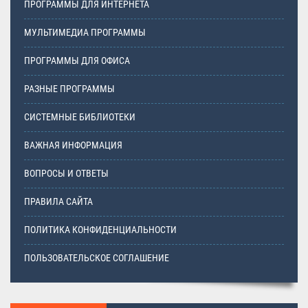
ПРОГРАММЫ ДЛЯ ИНТЕРНЕТА
МУЛЬТИМЕДИА ПРОГРАММЫ
ПРОГРАММЫ ДЛЯ ОФИСА
РАЗНЫЕ ПРОГРАММЫ
СИСТЕМНЫЕ БИБЛИОТЕКИ
ВАЖНАЯ ИНФОРМАЦИЯ
ВОПРОСЫ И ОТВЕТЫ
ПРАВИЛА САЙТА
ПОЛИТИКА КОНФИДЕНЦИАЛЬНОСТИ
ПОЛЬЗОВАТЕЛЬСКОЕ СОГЛАШЕНИЕ