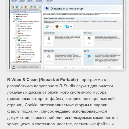
R-Wipe & Clean (Repack & Portable)
- программа от
разработчика популярного R-Studio служит для очистки
локальных дисков от различного системного мусора
(временные интернет файлы, историю посещенных веб-
страниц, Cookie, автозаполняемые формы и пароли,
файлы подкачки, список недавно использовавшихся
документов, список наиболее используемых компонентов,
хранящихся в системном реестре, временные файлы и