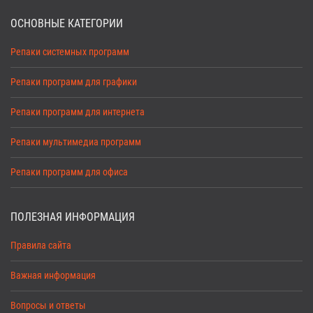
ОСНОВНЫЕ КАТЕГОРИИ
Репаки системных программ
Репаки программ для графики
Репаки программ для интернета
Репаки мультимедиа программ
Репаки программ для офиса
ПОЛЕЗНАЯ ИНФОРМАЦИЯ
Правила сайта
Важная информация
Вопросы и ответы