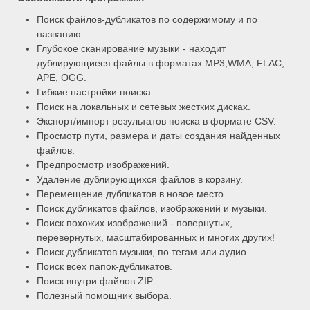
Поиск файлов-дубликатов по содержимому и по
названию.
Глубокое сканирование музыки - находит
дублирующиеся файлы в форматах MP3,WMA, FLAC,
APE, OGG.
Гибкие настройки поиска.
Поиск на локальных и сетевых жестких дисках.
Экспорт/импорт результатов поиска в формате CSV.
Просмотр пути, размера и даты создания найденных
файлов.
Предпросмотр изображений.
Удаление дублирующихся файлов в корзину.
Перемещение дубликатов в новое место.
Поиск дубликатов файлов, изображений и музыки.
Поиск похожих изображений - повернутых,
перевернутых, масштабированных и многих других!
Поиск дубликатов музыки, по тегам или аудио.
Поиск всех папок-дубликатов.
Поиск внутри файлов ZIP.
Полезный помощник выбора.