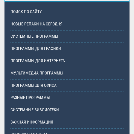
ПОИСК ПО САЙТУ
НОВЫЕ РЕПАКИ НА СЕГОДНЯ
СИСТЕМНЫЕ ПРОГРАММЫ
ПРОГРАММЫ ДЛЯ ГРАФИКИ
ПРОГРАММЫ ДЛЯ ИНТЕРНЕТА
МУЛЬТИМЕДИА ПРОГРАММЫ
ПРОГРАММЫ ДЛЯ ОФИСА
РАЗНЫЕ ПРОГРАММЫ
СИСТЕМНЫЕ БИБЛИОТЕКИ
ВАЖНАЯ ИНФОРМАЦИЯ