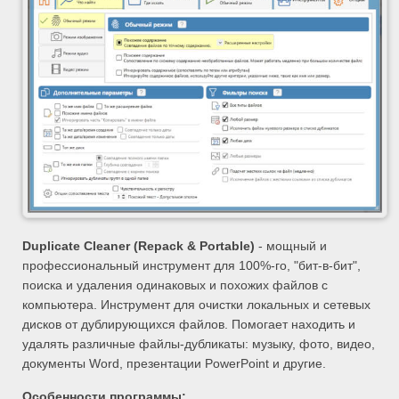
Duplicate Cleaner (Repack & Portable)
- мощный и
профессиональный инструмент для 100%-го, "бит-в-бит",
поиска и удаления одинаковых и похожих файлов с
компьютера. Инструмент для очистки локальных и сетевых
дисков от дублирующихся файлов. Помогает находить и
удалять различные файлы-дубликаты: музыку, фото, видео,
документы Word, презентации PowerPoint и другие.
Особенности программы: