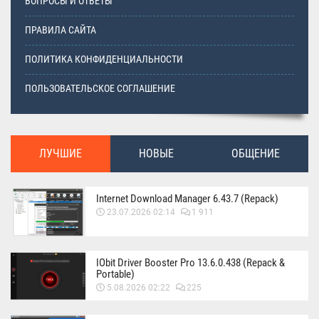
ВОПРОСЫ И ОТВЕТЫ
ПРАВИЛА САЙТА
ПОЛИТИКА КОНФИДЕНЦИАЛЬНОСТИ
ПОЛЬЗОВАТЕЛЬСКОЕ СОГЛАШЕНИЕ
ЛУЧШИЕ
НОВЫЕ
ОБЩЕНИЕ
Internet Download Manager 6.43.7 (Repack)
23.07.2026 02:14
1 911
IObit Driver Booster Pro 13.6.0.438 (Repack &
Portable)
5.08.2026 02:22
225