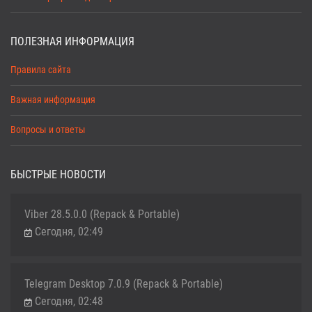
ПОЛЕЗНАЯ ИНФОРМАЦИЯ
Правила сайта
Важная информация
Вопросы и ответы
БЫСТРЫЕ НОВОСТИ
Viber 28.5.0.0 (Repack & Portable)
Сегодня, 02:49
Telegram Desktop 7.0.9 (Repack & Portable)
Сегодня, 02:48