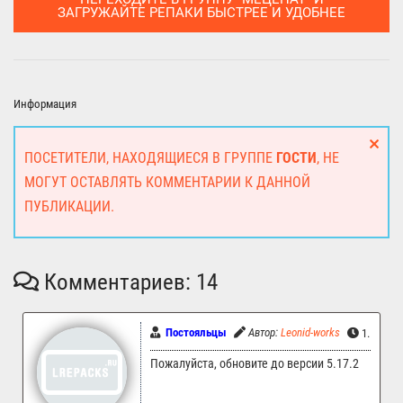
ЗАГРУЖАЙТЕ РЕПАКИ БЫСТРЕЕ И УДОБНЕЕ
Информация
ПОСЕТИТЕЛИ, НАХОДЯЩИЕСЯ В ГРУППЕ
ГОСТИ
, НЕ
МОГУТ ОСТАВЛЯТЬ КОММЕНТАРИИ К ДАННОЙ
ПУБЛИКАЦИИ.
Комментариев: 14
Постояльцы
Автор:
Leonid-works
1.11.202
Пожалуйста, обновите до версии 5.17.2