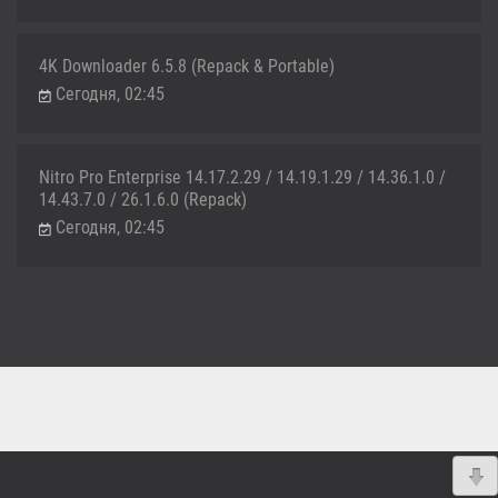
4K Downloader 6.5.8 (Repack & Portable)
Сегодня, 02:45
Nitro Pro Enterprise 14.17.2.29 / 14.19.1.29 / 14.36.1.0 /
14.43.7.0 / 26.1.6.0 (Repack)
Сегодня, 02:45