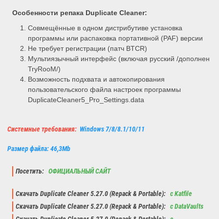
Особенности репака
Duplicate Cleaner
:
Совмещённые в одном дистрибутиве установка
программы или распаковка портативной (PAF) версии
Не требует регистрации (патч BTCR)
Мультиязычный интерфейс (включая русский /дополнен
TryRooM/)
Возможность подхвата и автокопирования
пользовательского файла настроек программы
DuplicateCleaner5_Pro_Settings.data
Системные требования:
Windows 7/8/8.1/10/11
Размер файла: 46,3Mb
Посетить:
ОФИЦИАЛЬНЫЙ САЙТ
Скачать Duplicate Cleaner 5.27.0 (Repack & Portable):
с Katfile
Скачать Duplicate Cleaner 5.27.0 (Repack & Portable):
с DataVaults