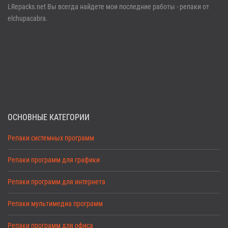
LRepacks.net Вы всегда найдете мои последние работы - репаки от
elchupacabra.
ОСНОВНЫЕ КАТЕГОРИИ
Репаки системных программ
Репаки программ для графики
Репаки программ для интернета
Репаки мультимедиа программ
Репаки программ для офиса