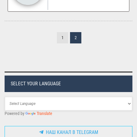
1
2
SELECT YOUR LANGUAGE
Powered by
Translate
НАШ КАНАЛ В TELEGRAM