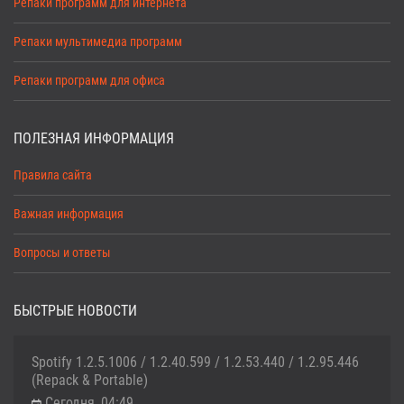
Репаки программ для интернета
Репаки мультимедиа программ
Репаки программ для офиса
ПОЛЕЗНАЯ ИНФОРМАЦИЯ
Правила сайта
Важная информация
Вопросы и ответы
БЫСТРЫЕ НОВОСТИ
Spotify 1.2.5.1006 / 1.2.40.599 / 1.2.53.440 / 1.2.95.446
(Repack & Portable)
Сегодня, 04:49