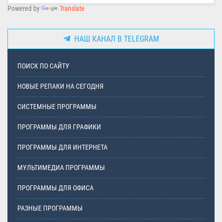
Powered by
Translate
НАШ КАНАЛ В TELEGRAM
ПОИСК ПО САЙТУ
НОВЫЕ РЕПАКИ НА СЕГОДНЯ
СИСТЕМНЫЕ ПРОГРАММЫ
ПРОГРАММЫ ДЛЯ ГРАФИКИ
ПРОГРАММЫ ДЛЯ ИНТЕРНЕТА
МУЛЬТИМЕДИА ПРОГРАММЫ
ПРОГРАММЫ ДЛЯ ОФИСА
РАЗНЫЕ ПРОГРАММЫ