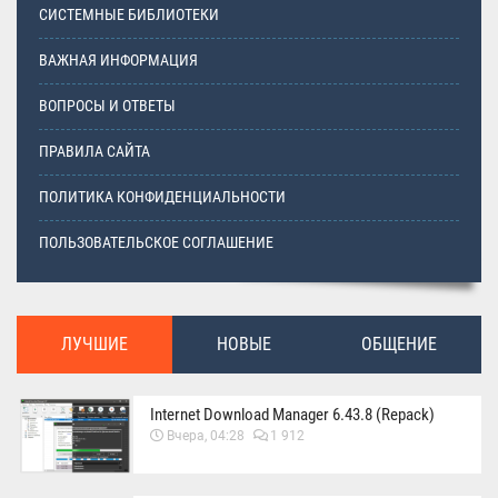
СИСТЕМНЫЕ БИБЛИОТЕКИ
ВАЖНАЯ ИНФОРМАЦИЯ
ВОПРОСЫ И ОТВЕТЫ
ПРАВИЛА САЙТА
ПОЛИТИКА КОНФИДЕНЦИАЛЬНОСТИ
ПОЛЬЗОВАТЕЛЬСКОЕ СОГЛАШЕНИЕ
ЛУЧШИЕ
НОВЫЕ
ОБЩЕНИЕ
Internet Download Manager 6.43.8 (Repack)
Вчера, 04:28
1 912