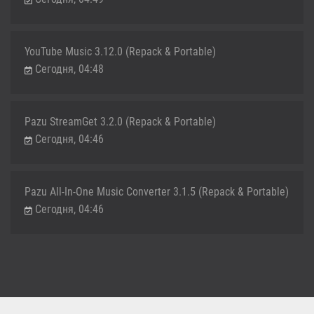
YouTube Music 3.12.0 (Repack & Portable)
Сегодня, 04:48
Pazu StreamGet 3.2.0 (Repack & Portable)
Сегодня, 04:46
Pazu All-In-One Music Converter 3.1.5 (Repack & Portable)
Сегодня, 04:46