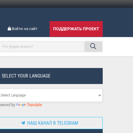
Войти на сайт
ПОДДЕРЖАТЬ ПРОЕКТ
SELECT YOUR LANGUAGE
wered by
Translate
НАШ КАНАЛ В TELEGRAM