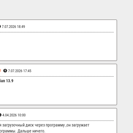
7.07.2026 18:49
3
7.07.2026 17:45
ian 13.9
4.04.2026 10:00
я загрузочный диск через программу ,он загружает
рограммы. Дальше ничего.