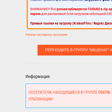
ВНИМАНИЕ!!! Все
репаки публикуются ТОЛЬКО в zip-а
пароль
для распаковки! Если загрузили небольшой EXE
Прямые ссылки на загрузку (KrakenFiles / Яндекс Дис
Репаки системных программ
ПЕРЕХОДИТЕ В ГРУППУ "МЕЦЕНАТ" 
Информация
ПОСЕТИТЕЛИ, НАХОДЯЩИЕСЯ В ГРУППЕ
ГОСТИ
,
ПУБЛИКАЦИИ.