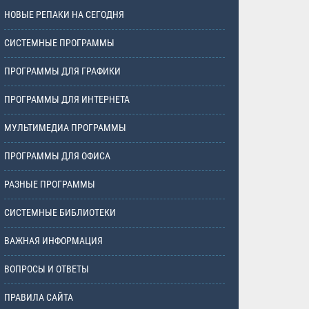
НОВЫЕ РЕПАКИ НА СЕГОДНЯ
СИСТЕМНЫЕ ПРОГРАММЫ
ПРОГРАММЫ ДЛЯ ГРАФИКИ
ПРОГРАММЫ ДЛЯ ИНТЕРНЕТА
МУЛЬТИМЕДИА ПРОГРАММЫ
ПРОГРАММЫ ДЛЯ ОФИСА
РАЗНЫЕ ПРОГРАММЫ
СИСТЕМНЫЕ БИБЛИОТЕКИ
ВАЖНАЯ ИНФОРМАЦИЯ
ВОПРОСЫ И ОТВЕТЫ
ПРАВИЛА САЙТА