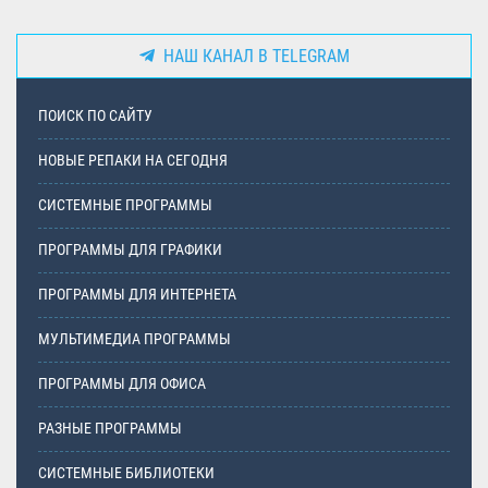
НАШ КАНАЛ В TELEGRAM
ПОИСК ПО САЙТУ
НОВЫЕ РЕПАКИ НА СЕГОДНЯ
СИСТЕМНЫЕ ПРОГРАММЫ
ПРОГРАММЫ ДЛЯ ГРАФИКИ
ПРОГРАММЫ ДЛЯ ИНТЕРНЕТА
МУЛЬТИМЕДИА ПРОГРАММЫ
ПРОГРАММЫ ДЛЯ ОФИСА
РАЗНЫЕ ПРОГРАММЫ
СИСТЕМНЫЕ БИБЛИОТЕКИ