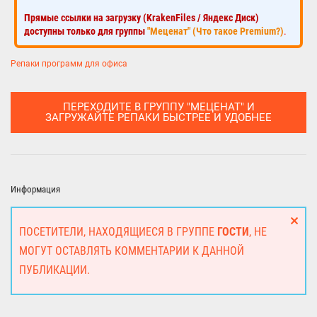
Прямые ссылки на загрузку (KrakenFiles / Яндекс Диск)
доступны только для группы
"Меценат" (Что такое Premium?)
.
Репаки программ для офиса
ПЕРЕХОДИТЕ В ГРУППУ "МЕЦЕНАТ" И
ЗАГРУЖАЙТЕ РЕПАКИ БЫСТРЕЕ И УДОБНЕЕ
Информация
ПОСЕТИТЕЛИ, НАХОДЯЩИЕСЯ В ГРУППЕ
ГОСТИ
, НЕ
МОГУТ ОСТАВЛЯТЬ КОММЕНТАРИИ К ДАННОЙ
ПУБЛИКАЦИИ.