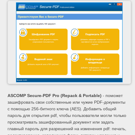
ASCOMP
Secure-PDF Pro (Repack & Portable)
- поможет
зашифровать свои собственные или чужие PDF-документы
с помощью 256-битного ключа (AES). Добавить общий
пароль для открытия pdf, чтобы пользователи могли только
просматривать зашифрованный документ или задать
главный пароль для разрешений на изменения pdf: печать,