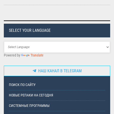
SELECT YOUR LANGUAGE
Powered by
Translate
НАШ КАНАЛ В TELEGRAM
ПОИСК ПО САЙТУ
НОВЫЕ РЕПАКИ НА СЕГОДНЯ
СИСТЕМНЫЕ ПРОГРАММЫ