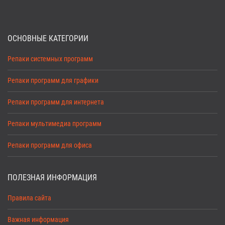
ОСНОВНЫЕ КАТЕГОРИИ
Репаки системных программ
Репаки программ для графики
Репаки программ для интернета
Репаки мультимедиа программ
Репаки программ для офиса
ПОЛЕЗНАЯ ИНФОРМАЦИЯ
Правила сайта
Важная информация