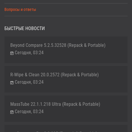
Вопросы и ответы
БЫСТРЫЕ НОВОСТИ
Beyond Compare 5.2.5.32528 (Repack & Portable)
Сегодня, 03:24
R-Wipe & Clean 20.0.2572 (Repack & Portable)
Сегодня, 03:24
MassTube 22.1.1.218 Ultra (Repack & Portable)
Сегодня, 03:24