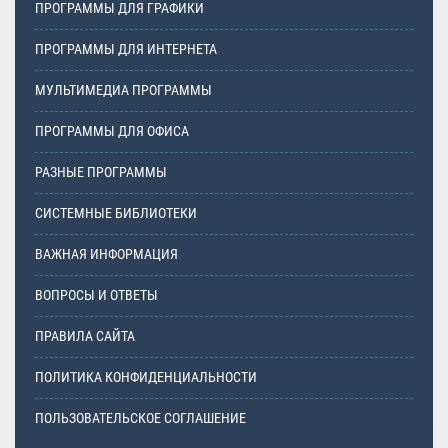
ПРОГРАММЫ ДЛЯ ГРАФИКИ
ПРОГРАММЫ ДЛЯ ИНТЕРНЕТА
МУЛЬТИМЕДИА ПРОГРАММЫ
ПРОГРАММЫ ДЛЯ ОФИСА
РАЗНЫЕ ПРОГРАММЫ
СИСТЕМНЫЕ БИБЛИОТЕКИ
ВАЖНАЯ ИНФОРМАЦИЯ
ВОПРОСЫ И ОТВЕТЫ
ПРАВИЛА САЙТА
ПОЛИТИКА КОНФИДЕНЦИАЛЬНОСТИ
ПОЛЬЗОВАТЕЛЬСКОЕ СОГЛАШЕНИЕ