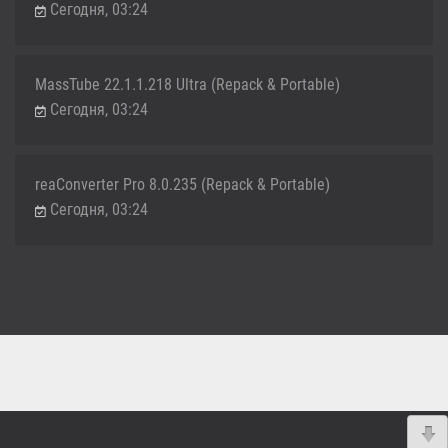
Сегодня, 03:24
MassTube 22.1.1.218 Ultra (Repack & Portable)
Сегодня, 03:24
reaConverter Pro 8.0.235 (Repack & Portable)
Сегодня, 03:24