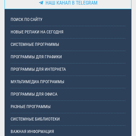
НАШ КАНАЛ В TELEGRAM
ПОИСК ПО САЙТУ
НОВЫЕ РЕПАКИ НА СЕГОДНЯ
СИСТЕМНЫЕ ПРОГРАММЫ
ПРОГРАММЫ ДЛЯ ГРАФИКИ
ПРОГРАММЫ ДЛЯ ИНТЕРНЕТА
МУЛЬТИМЕДИА ПРОГРАММЫ
ПРОГРАММЫ ДЛЯ ОФИСА
РАЗНЫЕ ПРОГРАММЫ
СИСТЕМНЫЕ БИБЛИОТЕКИ
ВАЖНАЯ ИНФОРМАЦИЯ