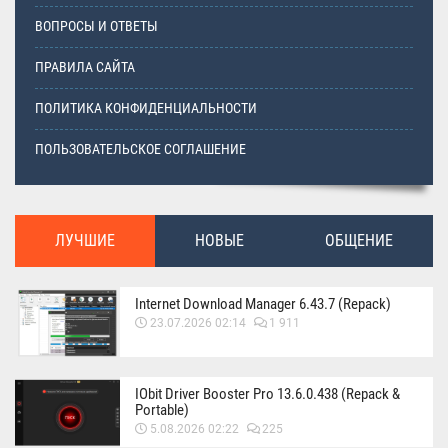
ВОПРОСЫ И ОТВЕТЫ
ПРАВИЛА САЙТА
ПОЛИТИКА КОНФИДЕНЦИАЛЬНОСТИ
ПОЛЬЗОВАТЕЛЬСКОЕ СОГЛАШЕНИЕ
ЛУЧШИЕ
НОВЫЕ
ОБЩЕНИЕ
Internet Download Manager 6.43.7 (Repack)
23.07.2026 02:14
1 911
IObit Driver Booster Pro 13.6.0.438 (Repack &
Portable)
5.08.2026 02:22
225