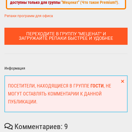
доступны только для группы
"Меценат" (Что такое Premium?)
.
Репаки программ для офиса
ПЕРЕХОДИТЕ В ГРУППУ "МЕЦЕНАТ" И
ЗАГРУЖАЙТЕ РЕПАКИ БЫСТРЕЕ И УДОБНЕЕ
Информация
ПОСЕТИТЕЛИ, НАХОДЯЩИЕСЯ В ГРУППЕ
ГОСТИ
, НЕ
МОГУТ ОСТАВЛЯТЬ КОММЕНТАРИИ К ДАННОЙ
ПУБЛИКАЦИИ.
Комментариев: 9