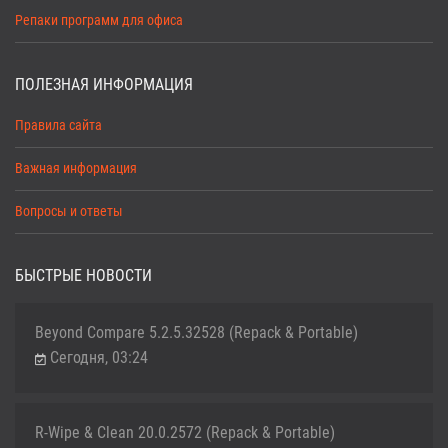
Репаки программ для офиса
ПОЛЕЗНАЯ ИНФОРМАЦИЯ
Правила сайта
Важная информация
Вопросы и ответы
БЫСТРЫЕ НОВОСТИ
Beyond Compare 5.2.5.32528 (Repack & Portable)
Сегодня, 03:24
R-Wipe & Clean 20.0.2572 (Repack & Portable)