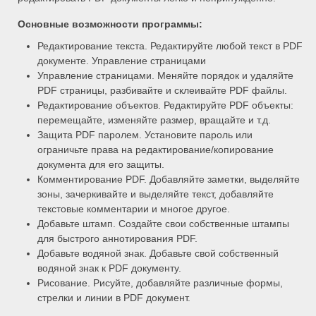
Основные возможности программы:
Редактирование текста. Редактируйте любой текст в PDF
документе. Управление страницами
Управление страницами. Меняйте порядок и удаляйте
PDF страницы, разбивайте и склеивайте PDF файлы.
Редактирование объектов. Редактируйте PDF объекты:
перемещайте, изменяйте размер, вращайте и т.д.
Защита PDF паролем. Установите пароль или
ограничьте права на редактирование/копирование
документа для его защиты.
Комментирование PDF. Добавляйте заметки, выделяйте
зоны, зачеркивайте и выделяйте текст, добавляйте
текстовые комментарии и многое другое.
Добавьте штамп. Создайте свои собственные штампы
для быстрого аннотирования PDF.
Добавьте водяной знак. Добавьте свой собственный
водяной знак к PDF документу.
Рисование. Рисуйте, добавляйте различные формы,
стрелки и линии в PDF документ.