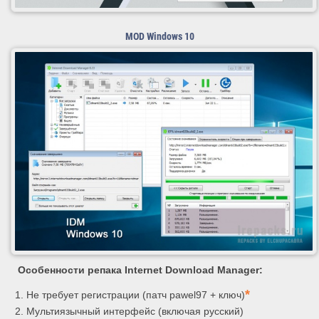
MOD Windows 10
Особенности репака Internet Download Manager:
*
Не требует регистрации (патч pawel97 + ключ)
Мультиязычный интерфейс (включая русский)