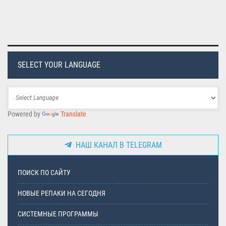
SELECT YOUR LANGUAGE
Powered by
Translate
НАШ КАНАЛ В TELEGRAM
ПОИСК ПО САЙТУ
НОВЫЕ РЕПАКИ НА СЕГОДНЯ
СИСТЕМНЫЕ ПРОГРАММЫ