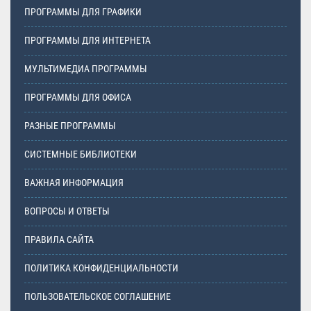
ПРОГРАММЫ ДЛЯ ГРАФИКИ
ПРОГРАММЫ ДЛЯ ИНТЕРНЕТА
МУЛЬТИМЕДИА ПРОГРАММЫ
ПРОГРАММЫ ДЛЯ ОФИСА
РАЗНЫЕ ПРОГРАММЫ
СИСТЕМНЫЕ БИБЛИОТЕКИ
ВАЖНАЯ ИНФОРМАЦИЯ
ВОПРОСЫ И ОТВЕТЫ
ПРАВИЛА САЙТА
ПОЛИТИКА КОНФИДЕНЦИАЛЬНОСТИ
ПОЛЬЗОВАТЕЛЬСКОЕ СОГЛАШЕНИЕ