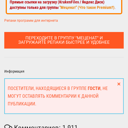
Прямые ссылки на загрузку (KrakenFiles / Яндекс Диск)
доступны только для группы
"Меценат" (Что такое Premium?)
.
Репаки программ для интернета
ПЕРЕХОДИТЕ В ГРУППУ "МЕЦЕНАТ" И
ЗАГРУЖАЙТЕ РЕПАКИ БЫСТРЕЕ И УДОБНЕЕ
Информация
ПОСЕТИТЕЛИ, НАХОДЯЩИЕСЯ В ГРУППЕ
ГОСТИ
, НЕ
МОГУТ ОСТАВЛЯТЬ КОММЕНТАРИИ К ДАННОЙ
ПУБЛИКАЦИИ.
Комментариев: 1 911