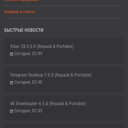
Вопросы и ответы
БЫСТРЫЕ НОВОСТИ
Viber 28.5.0.0 (Repack & Portable)
Сегодня, 02:49
Telegram Desktop 7.0.9 (Repack & Portable)
Сегодня, 02:48
4K Downloader 6.5.8 (Repack & Portable)
Сегодня, 02:45