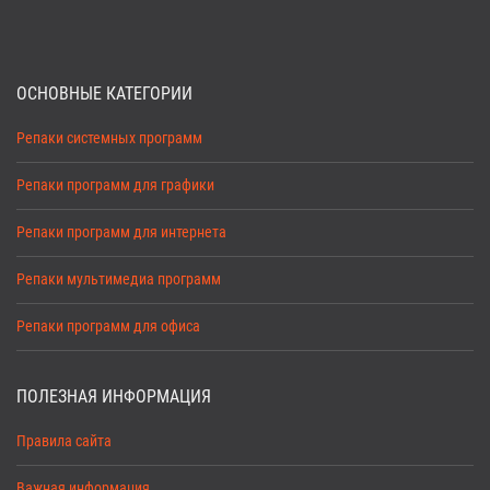
ОСНОВНЫЕ КАТЕГОРИИ
Репаки системных программ
Репаки программ для графики
Репаки программ для интернета
Репаки мультимедиа программ
Репаки программ для офиса
ПОЛЕЗНАЯ ИНФОРМАЦИЯ
Правила сайта
Важная информация