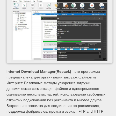
Internet Download Manager
(Repack)
- это программа
предназначена для организации загрузок файлов из
Интернет. Различные методы ускорения загрузки,
динамическая сегментация файлов и одновременное
скачивание нескольких частей, использование свободных
открытых подключений без реконнекта и многое другое.
Встроенная звонилка для соединения по расписанию,
поддержка файрволлов, прокси и зеркал, FTP and HTTP