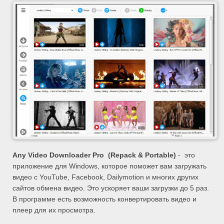
Any Video Downloader Pro (Repack & Portable)
- это
приложение для Windows, которое поможет вам загружать
видео с YouTube, Facebook, Dailymotion и многих других
сайтов обмена видео. Это ускоряет ваши загрузки до 5 раз.
В программе есть возможность конвертировать видео и
плеер для их просмотра.