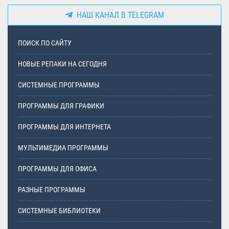
НАШ КАНАЛ В TELEGRAM
ПОИСК ПО САЙТУ
НОВЫЕ РЕПАКИ НА СЕГОДНЯ
СИСТЕМНЫЕ ПРОГРАММЫ
ПРОГРАММЫ ДЛЯ ГРАФИКИ
ПРОГРАММЫ ДЛЯ ИНТЕРНЕТА
МУЛЬТИМЕДИА ПРОГРАММЫ
ПРОГРАММЫ ДЛЯ ОФИСА
РАЗНЫЕ ПРОГРАММЫ
СИСТЕМНЫЕ БИБЛИОТЕКИ