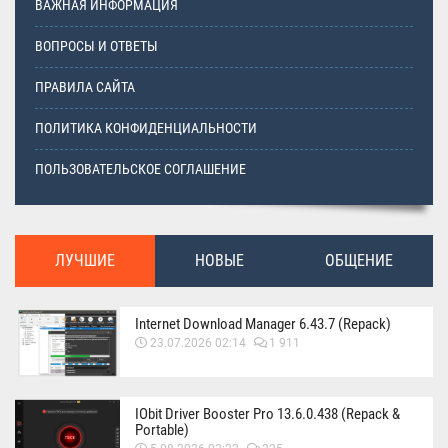
ВАЖНАЯ ИНФОРМАЦИЯ
ВОПРОСЫ И ОТВЕТЫ
ПРАВИЛА САЙТА
ПОЛИТИКА КОНФИДЕНЦИАЛЬНОСТИ
ПОЛЬЗОВАТЕЛЬСКОЕ СОГЛАШЕНИЕ
ЛУЧШИЕ
НОВЫЕ
ОБЩЕНИЕ
Internet Download Manager 6.43.7 (Repack)
23.07.2026 02:14
1 911
IObit Driver Booster Pro 13.6.0.438 (Repack &
Portable)