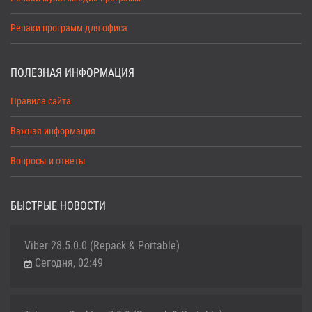
Репаки программ для офиса
ПОЛЕЗНАЯ ИНФОРМАЦИЯ
Правила сайта
Важная информация
Вопросы и ответы
БЫСТРЫЕ НОВОСТИ
Viber 28.5.0.0 (Repack & Portable)
Сегодня, 02:49