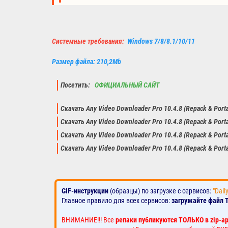
Системные требования:
Windows 7/8/8.1/10/11
Размер файла: 210,2Mb
Посетить:
ОФИЦИАЛЬНЫЙ САЙТ
Скачать Any Video Downloader Pro 10.4.8 (Repack & Port
Скачать Any Video Downloader Pro 10.4.8 (Repack & Port
Скачать Any Video Downloader Pro 10.4.8 (Repack & Port
Скачать Any Video Downloader Pro 10.4.8 (Repack & Port
GIF-инструкции
(образцы) по загрузке с сервисов:
"Dail
Главное правило для всех сервисов:
загружайте файл 
ВНИМАНИЕ!!! Все
репаки публикуются ТОЛЬКО в zip-а