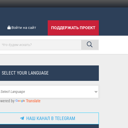
Войти на сайт
ПОДДЕРЖАТЬ ПРОЕКТ
SELECT YOUR LANGUAGE
wered by
Translate
НАШ КАНАЛ В TELEGRAM