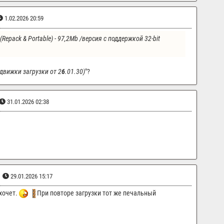
1.02.2026 20:59
(Repack & Portable) - 97,2Mb 
/версия с поддержкой 32-bit 
(движки загрузки от 2
6
.01.30)
"?
31.01.2026 02:38
29.01.2026 15:17
хочет.
При повторе загрузки тот же печальный