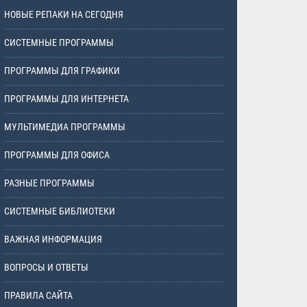
НОВЫЕ РЕПАКИ НА СЕГОДНЯ
СИСТЕМНЫЕ ПРОГРАММЫ
ПРОГРАММЫ ДЛЯ ГРАФИКИ
ПРОГРАММЫ ДЛЯ ИНТЕРНЕТА
МУЛЬТИМЕДИА ПРОГРАММЫ
ПРОГРАММЫ ДЛЯ ОФИСА
РАЗНЫЕ ПРОГРАММЫ
СИСТЕМНЫЕ БИБЛИОТЕКИ
ВАЖНАЯ ИНФОРМАЦИЯ
ВОПРОСЫ И ОТВЕТЫ
ПРАВИЛА САЙТА