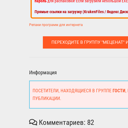
пароль
для распаковки! Если загрузили небольшой EXE
Прямые ссылки на загрузку (KrakenFiles / Яндекс Дис
Репаки программ для интернета
ПЕРЕХОДИТЕ В ГРУППУ "МЕЦЕНАТ" 
Информация
ПОСЕТИТЕЛИ, НАХОДЯЩИЕСЯ В ГРУППЕ
ГОСТИ
,
ПУБЛИКАЦИИ.
Комментариев: 82