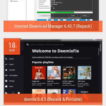
Internet Download Manager 6.43.7 (Repack)
Internet Download Manager (Repack) - это программа
предназначена для...
18
МАЙ
deemix 0.4.5 (Repack & Portable)