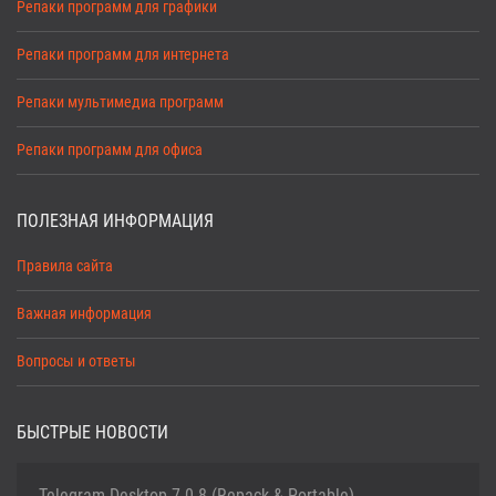
Репаки программ для графики
Репаки программ для интернета
Репаки мультимедиа программ
Репаки программ для офиса
ПОЛЕЗНАЯ ИНФОРМАЦИЯ
Правила сайта
Важная информация
Вопросы и ответы
БЫСТРЫЕ НОВОСТИ
Telegram Desktop 7.0.8 (Repack & Portable)