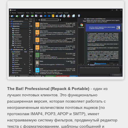
The Bat! Professional (Repack & Portable)
- один из
лучших почтовых клиентов. Это функционально
расширенная версия, которая позволяет работать с
неограниченным количеством почтовых ящиков (по
протоколам IMAP4, POP3, APOP и SMTP), имеет
настраиваемую систему фильтров, продвинутый редактор
текста с форматированием, шаблоны сообщений и