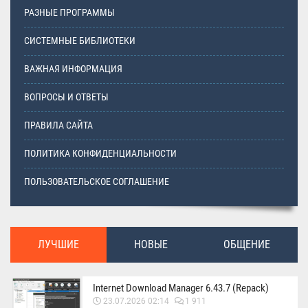
РАЗНЫЕ ПРОГРАММЫ
СИСТЕМНЫЕ БИБЛИОТЕКИ
ВАЖНАЯ ИНФОРМАЦИЯ
ВОПРОСЫ И ОТВЕТЫ
ПРАВИЛА САЙТА
ПОЛИТИКА КОНФИДЕНЦИАЛЬНОСТИ
ПОЛЬЗОВАТЕЛЬСКОЕ СОГЛАШЕНИЕ
ЛУЧШИЕ
НОВЫЕ
ОБЩЕНИЕ
Internet Download Manager 6.43.7 (Repack)
23.07.2026 02:14
1 911