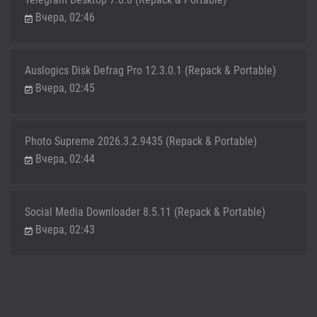
Вчера, 02:46
Auslogics Disk Defrag Pro 12.3.0.1 (Repack & Portable)
Вчера, 02:45
Photo Supreme 2026.3.2.9435 (Repack & Portable)
Вчера, 02:44
Social Media Downloader 8.5.11 (Repack & Portable)
Вчера, 02:43