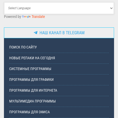
Powered by
Translate
НАШ КАНАЛ В TELEGRAM
ПОИСК ПО САЙТУ
НОВЫЕ РЕПАКИ НА СЕГОДНЯ
СИСТЕМНЫЕ ПРОГРАММЫ
ПРОГРАММЫ ДЛЯ ГРАФИКИ
ПРОГРАММЫ ДЛЯ ИНТЕРНЕТА
МУЛЬТИМЕДИА ПРОГРАММЫ
ПРОГРАММЫ ДЛЯ ОФИСА