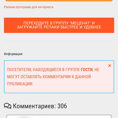
Репаки программ для интернета
ПЕРЕХОДИТЕ В ГРУППУ "МЕЦЕНАТ" И
ЗАГРУЖАЙТЕ РЕПАКИ БЫСТРЕЕ И УДОБНЕЕ
Информация
ПОСЕТИТЕЛИ, НАХОДЯЩИЕСЯ В ГРУППЕ
ГОСТИ
, НЕ
МОГУТ ОСТАВЛЯТЬ КОММЕНТАРИИ К ДАННОЙ
ПУБЛИКАЦИИ.
Комментариев: 306