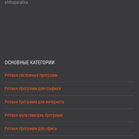
elchupacabra.
ОСНОВНЫЕ КАТЕГОРИИ
Репаки системных программ
Репаки программ для графики
Репаки программ для интернета
Репаки мультимедиа программ
Репаки программ для офиса