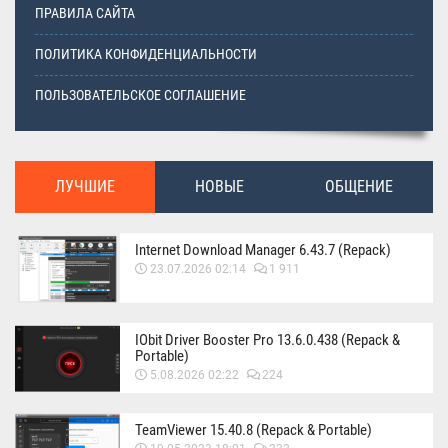
ПРАВИЛА САЙТА
ПОЛИТИКА КОНФИДЕНЦИАЛЬНОСТИ
ПОЛЬЗОВАТЕЛЬСКОЕ СОГЛАШЕНИЕ
ЛУЧШИЕ
НОВЫЕ
ОБЩЕНИЕ
Internet Download Manager 6.43.7 (Repack)
23.07.2026 02:14
1 911
IObit Driver Booster Pro 13.6.0.438 (Repack &
Portable)
5.08.2026 02:22
224
TeamViewer 15.40.8 (Repack & Portable)