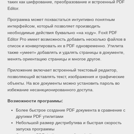
таких как шифрование, преобразование и встроенный PDF
Editor.
Программа может похвастаться интуитивно понятным
интерфейсом, который позволяет производить
необходимые действия буквально «на ходу». Foxit PDF
Editor Pro имеет возможность добавить несколько файлов в
список и конвертировать их в PDF одновременно. Утилита
также «умеет» добавлять и удалять страницы в документе,
менять ориентацию страницы и многое другое.
Приложение включает встроенный текстовый редактор,
позволяющий вставлять текст, изображения и графические
объекты. На все документы можно установить пароль во
избежание несанкционированного доступа.
Возможности программы:
Более быстрое создание PDF документа в сравнение с
другими PDF утилитами
Небольшой размер дистрибутива и быстрая скорость
запуска программы