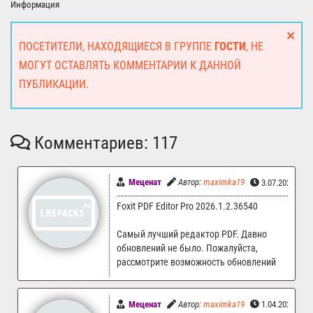
Информация
ПОСЕТИТЕЛИ, НАХОДЯЩИЕСЯ В ГРУППЕ
ГОСТИ
, НЕ
МОГУТ ОСТАВЛЯТЬ КОММЕНТАРИИ К ДАННОЙ
ПУБЛИКАЦИИ.
Комментариев: 117
Меценат
Автор:
maximka19
3.07.2026 14:
Foxit PDF Editor Pro 2026.1.2.36540
Самый лучший редактор PDF. Давно
обновлений не было. Пожалуйста,
рассмотрите возможность обновлений
Меценат
Автор:
maximka19
1.04.2026 11: