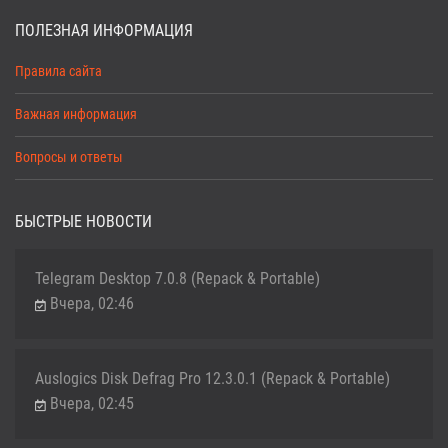
ПОЛЕЗНАЯ ИНФОРМАЦИЯ
Правила сайта
Важная информация
Вопросы и ответы
БЫСТРЫЕ НОВОСТИ
Telegram Desktop 7.0.8 (Repack & Portable)
Вчера, 02:46
Auslogics Disk Defrag Pro 12.3.0.1 (Repack & Portable)
Вчера, 02:45