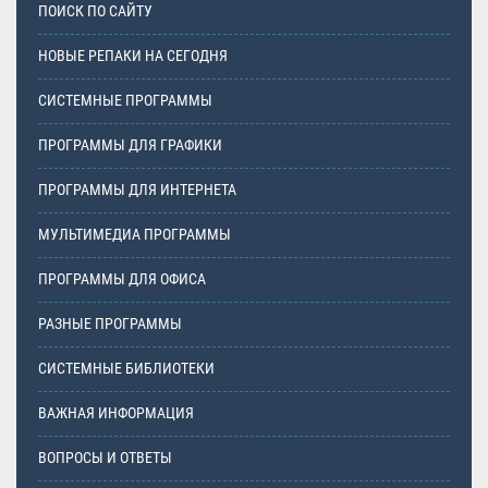
ПОИСК ПО САЙТУ
НОВЫЕ РЕПАКИ НА СЕГОДНЯ
СИСТЕМНЫЕ ПРОГРАММЫ
ПРОГРАММЫ ДЛЯ ГРАФИКИ
ПРОГРАММЫ ДЛЯ ИНТЕРНЕТА
МУЛЬТИМЕДИА ПРОГРАММЫ
ПРОГРАММЫ ДЛЯ ОФИСА
РАЗНЫЕ ПРОГРАММЫ
СИСТЕМНЫЕ БИБЛИОТЕКИ
ВАЖНАЯ ИНФОРМАЦИЯ
ВОПРОСЫ И ОТВЕТЫ