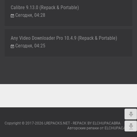
Calibre 9.13.0 (Repack & Portable)
Сегодня, 04:28
Any Video Downloader Pro 10.4.9 (Repack & Portable)
Сегодня, 04:25
Copyright © 2017-2026 LREPACKS.NET - REPACK BY ELCHUPACABRA
Авторские репаки от ELCHUPACABRA