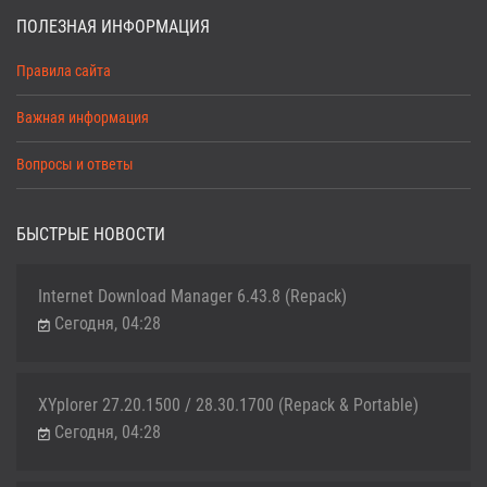
ПОЛЕЗНАЯ ИНФОРМАЦИЯ
Правила сайта
Важная информация
Вопросы и ответы
БЫСТРЫЕ НОВОСТИ
Internet Download Manager 6.43.8 (Repack)
Сегодня, 04:28
XYplorer 27.20.1500 / 28.30.1700 (Repack & Portable)
Сегодня, 04:28