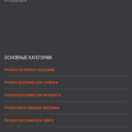
elchupacabra.
ОСНОВНЫЕ КАТЕГОРИИ
Репаки системных программ
Репаки программ для графики
Репаки программ для интернета
Репаки мультимедиа программ
Репаки программ для офиса