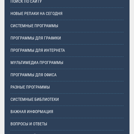
ПОИСК ПО САЙТУ
НОВЫЕ РЕПАКИ НА СЕГОДНЯ
СИСТЕМНЫЕ ПРОГРАММЫ
ПРОГРАММЫ ДЛЯ ГРАФИКИ
ПРОГРАММЫ ДЛЯ ИНТЕРНЕТА
МУЛЬТИМЕДИА ПРОГРАММЫ
ПРОГРАММЫ ДЛЯ ОФИСА
РАЗНЫЕ ПРОГРАММЫ
СИСТЕМНЫЕ БИБЛИОТЕКИ
ВАЖНАЯ ИНФОРМАЦИЯ
ВОПРОСЫ И ОТВЕТЫ