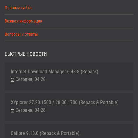
Правила сайта
Важная информация
Вопросы и ответы
БЫСТРЫЕ НОВОСТИ
Internet Download Manager 6.43.8 (Repack)
Сегодня, 04:28
XYplorer 27.20.1500 / 28.30.1700 (Repack & Portable)
Сегодня, 04:28
Calibre 9.13.0 (Repack & Portable)