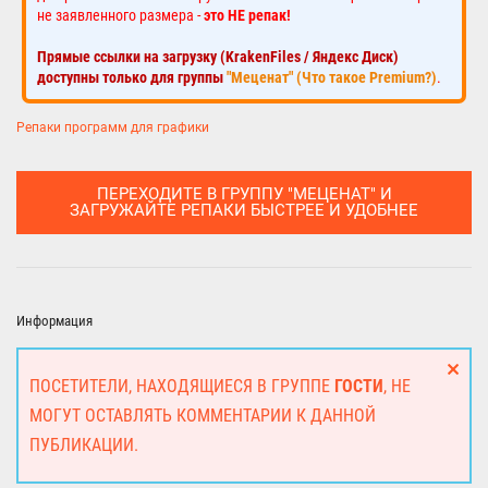
не заявленного размера -
это НЕ репак!
Прямые ссылки на загрузку (KrakenFiles / Яндекс Диск)
доступны только для группы
"Меценат" (Что такое Premium?)
.
Репаки программ для графики
ПЕРЕХОДИТЕ В ГРУППУ "МЕЦЕНАТ" И
ЗАГРУЖАЙТЕ РЕПАКИ БЫСТРЕЕ И УДОБНЕЕ
Информация
ПОСЕТИТЕЛИ, НАХОДЯЩИЕСЯ В ГРУППЕ
ГОСТИ
, НЕ
МОГУТ ОСТАВЛЯТЬ КОММЕНТАРИИ К ДАННОЙ
ПУБЛИКАЦИИ.