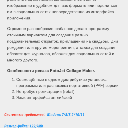
изображение в удобном для вас формате или поделиться
им в социальных сетях непосредственно из интерфейса
приложения.
Огромное разнообразие шаблонов делает программу
отличным вариантом для создания разных
поздравительных открыток, приглашений на свадьбы, дни
рождения или другие мероприятия, а также для создания
обложек для журналов, обложек для социальных сетей и
многого другого.
Особенности репака FotoJet Collage Maker:
Совмещённые в одном дистрибутиве установка
программы или распаковка портативной (PAF) версии
Не требует регистрации (retail)
Язык интерфейса английский
Системные требования:
Windows 7/8/8.1/10/11
Размер файла: 122,9Mb