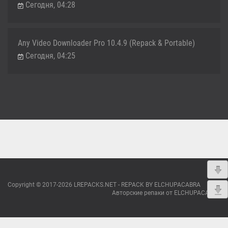
Сегодня, 04:28
Any Video Downloader Pro 10.4.9 (Repack & Portable)
Сегодня, 04:25
Copyright © 2017-2026 LREPACKS.NET - REPACK BY ELCHUPACABRA
Авторские репаки от ELCHUPACABRA