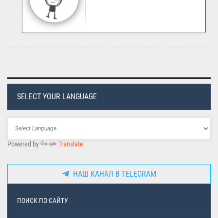
SELECT YOUR LANGUAGE
Powered by
Translate
НАШ КАНАЛ В TELEGRAM
ПОИСК ПО САЙТУ