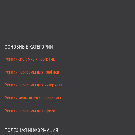
ОСНОВНЫЕ КАТЕГОРИИ
Репаки системных программ
Репаки программ для графики
Репаки программ для интернета
Репаки мультимедиа программ
Репаки программ для офиса
ПОЛЕЗНАЯ ИНФОРМАЦИЯ