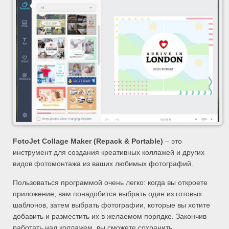
FotoJet Collage Maker (Repack & Portable)
– это
инструмент для создания креативных коллажей и других
видов фотомонтажа из ваших любимых фотографий.
Пользоваться программой очень легко: когда вы откроете
приложение, вам понадобится выбрать один из готовых
шаблонов, затем выбрать фотографии, которые вы хотите
добавить и разместить их в желаемом порядке. Закончив
работать над коллажем, вы сможете сохранить