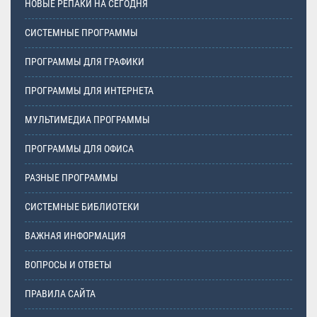
НОВЫЕ РЕПАКИ НА СЕГОДНЯ
СИСТЕМНЫЕ ПРОГРАММЫ
ПРОГРАММЫ ДЛЯ ГРАФИКИ
ПРОГРАММЫ ДЛЯ ИНТЕРНЕТА
МУЛЬТИМЕДИА ПРОГРАММЫ
ПРОГРАММЫ ДЛЯ ОФИСА
РАЗНЫЕ ПРОГРАММЫ
СИСТЕМНЫЕ БИБЛИОТЕКИ
ВАЖНАЯ ИНФОРМАЦИЯ
ВОПРОСЫ И ОТВЕТЫ
ПРАВИЛА САЙТА