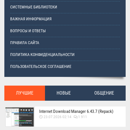
СИСТЕМНЫЕ БИБЛИОТЕКИ
ВАЖНАЯ ИНФОРМАЦИЯ
ВОПРОСЫ И ОТВЕТЫ
ПРАВИЛА САЙТА
ПОЛИТИКА КОНФИДЕНЦИАЛЬНОСТИ
ПОЛЬЗОВАТЕЛЬСКОЕ СОГЛАШЕНИЕ
ЛУЧШИЕ
НОВЫЕ
ОБЩЕНИЕ
Internet Download Manager 6.43.7 (Repack)
23.07.2026 02:14
1 911