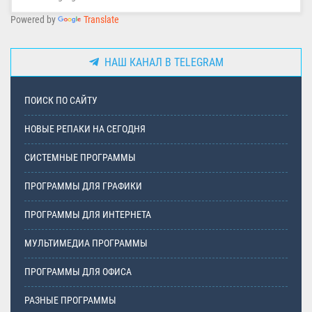
Powered by
Translate
НАШ КАНАЛ В TELEGRAM
ПОИСК ПО САЙТУ
НОВЫЕ РЕПАКИ НА СЕГОДНЯ
СИСТЕМНЫЕ ПРОГРАММЫ
ПРОГРАММЫ ДЛЯ ГРАФИКИ
ПРОГРАММЫ ДЛЯ ИНТЕРНЕТА
МУЛЬТИМЕДИА ПРОГРАММЫ
ПРОГРАММЫ ДЛЯ ОФИСА
РАЗНЫЕ ПРОГРАММЫ