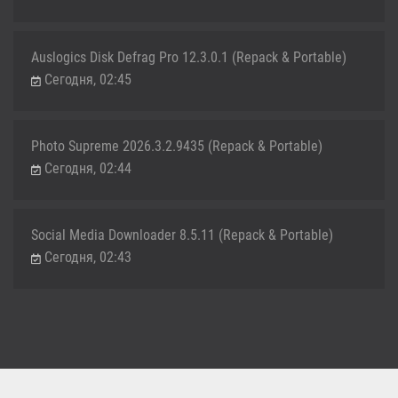
Auslogics Disk Defrag Pro 12.3.0.1 (Repack & Portable)
Сегодня, 02:45
Photo Supreme 2026.3.2.9435 (Repack & Portable)
Сегодня, 02:44
Social Media Downloader 8.5.11 (Repack & Portable)
Сегодня, 02:43