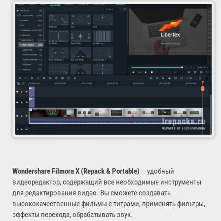
Wondershare Filmora X (Repack & Portable)
– удобный
видеоредактор, содержащий все необходимые инструменты
для редактирования видео. Вы сможете создавать
высококачественные фильмы с титрами, применять фильтры,
эффекты перехода, обрабатывать звук.