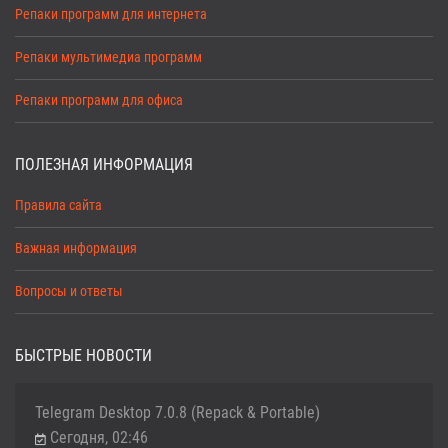
Репаки программ для интернета
Репаки мультимедиа программ
Репаки программ для офиса
ПОЛЕЗНАЯ ИНФОРМАЦИЯ
Правила сайта
Важная информация
Вопросы и ответы
БЫСТРЫЕ НОВОСТИ
Telegram Desktop 7.0.8 (Repack & Portable)
Сегодня, 02:46