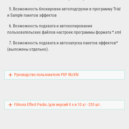
5. Возможность блокировки автоподгрузки в программу Trial
и Sample пакетов эффектов
6. Возможность подхвата и автокопирования
пользовательских файлов настроек программы формата *.xml
7. Возможность подхвата и автозапуска пакетов эффектов*
(выложены отдельно).
Руководство пользователя PDF RU/EN
Filmora Effect Packs /для версий 9.x и 10.x/ - 255 шт.