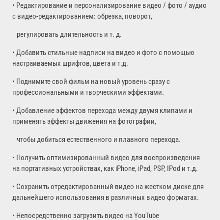
• Редактирование и персонализирование видео / фото / аудио
с видео-редактированием: обрезка, поворот,
регулировать длительность и т. д.
• Добавить стильные надписи на видео и фото с помощью
настраиваемых шрифтов, цвета и т.д.
• Поднимите свой фильм на новый уровень сразу с
профессиональными и творческими эффектами.
• Добавление эффектов перехода между двумя клипами и
применять эффекты движения на фотографии,
чтобы добиться естественного и плавного перехода.
• Получить оптимизированный видео для воспроизведения
на портативных устройствах, как iPhone, iPad, PSP, IPod и т.д.
• Сохранить отредактированный видео на жестком диске для
дальнейшего использования в различных видео форматах.
• Непосредственно загрузить видео на YouTube