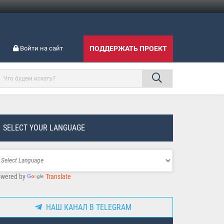
Войти на сайт
ПОДДЕРЖАТЬ ПРОЕКТ
SELECT YOUR LANGUAGE
wered by
Translate
НАШ КАНАЛ В TELEGRAM