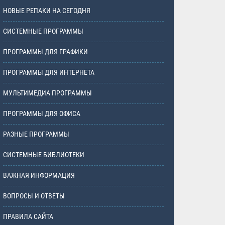
НОВЫЕ РЕПАКИ НА СЕГОДНЯ
СИСТЕМНЫЕ ПРОГРАММЫ
ПРОГРАММЫ ДЛЯ ГРАФИКИ
ПРОГРАММЫ ДЛЯ ИНТЕРНЕТА
МУЛЬТИМЕДИА ПРОГРАММЫ
ПРОГРАММЫ ДЛЯ ОФИСА
РАЗНЫЕ ПРОГРАММЫ
СИСТЕМНЫЕ БИБЛИОТЕКИ
ВАЖНАЯ ИНФОРМАЦИЯ
ВОПРОСЫ И ОТВЕТЫ
ПРАВИЛА САЙТА