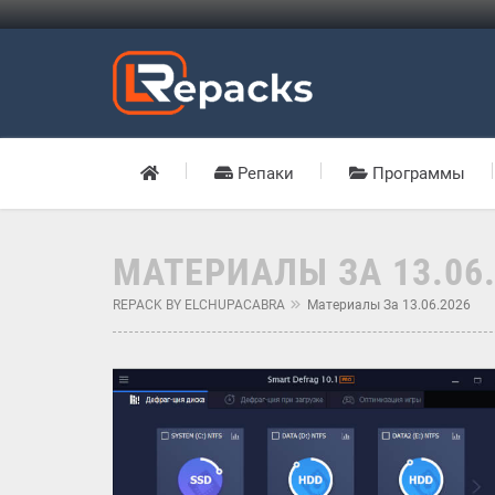
Репаки
Программы
МАТЕРИАЛЫ ЗА 13.06
REPACK BY ELCHUPACABRA
Материалы За 13.06.2026