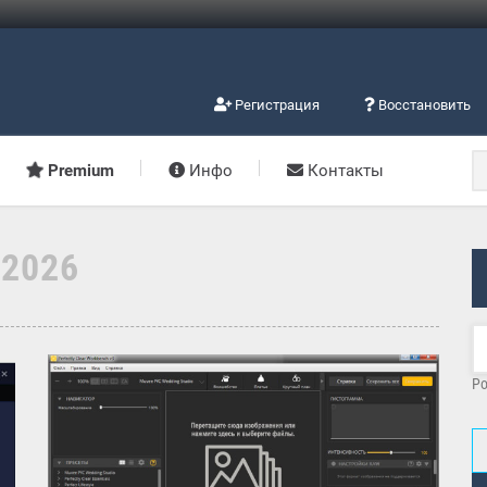
Регистрация
Восстановить
Premium
Инфо
Контакты
.2026
Po