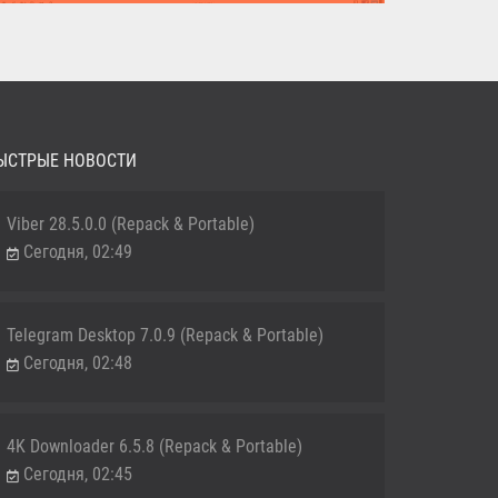
MediaHuman YouTube Downloader (Repack & Portable) -
удобное...
ЫСТРЫЕ НОВОСТИ
Viber 28.5.0.0 (Repack & Portable)
Сегодня, 02:49
Telegram Desktop 7.0.9 (Repack & Portable)
Сегодня, 02:48
4K Downloader 6.5.8 (Repack & Portable)
Сегодня, 02:45