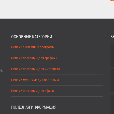
ОСНОВНЫЕ КАТЕГОРИИ
Б
Репаки системных программ
Репаки программ для графики
Репаки программ для интернета
а.
Репаки мультимедиа программ
Репаки программ для офиса
ПОЛЕЗНАЯ ИНФОРМАЦИЯ