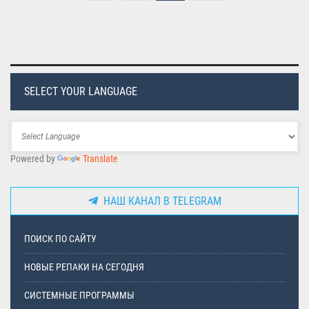
SELECT YOUR LANGUAGE
Powered by
Translate
НАШ КАНАЛ В TELEGRAM
ПОИСК ПО САЙТУ
НОВЫЕ РЕПАКИ НА СЕГОДНЯ
СИСТЕМНЫЕ ПРОГРАММЫ