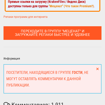
Прямые ссылки на загрузку (KrakenFiles / Яндекс Диск)
доступны только для группы
"Меценат" (Что такое Premium?)
.
Репаки программ для интернета
ПЕРЕХОДИТЕ В ГРУППУ "МЕЦЕНАТ" И
ЗАГРУЖАЙТЕ РЕПАКИ БЫСТРЕЕ И УДОБНЕЕ
Информация
ПОСЕТИТЕЛИ, НАХОДЯЩИЕСЯ В ГРУППЕ
ГОСТИ
, НЕ
МОГУТ ОСТАВЛЯТЬ КОММЕНТАРИИ К ДАННОЙ
ПУБЛИКАЦИИ.
Комментариев: 1 911