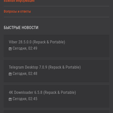
Важная информация
Вопросы и ответы
БЫСТРЫЕ НОВОСТИ
Viber 28.5.0.0 (Repack & Portable)
Сегодня, 02:49
Telegram Desktop 7.0.9 (Repack & Portable)
Сегодня, 02:48
4K Downloader 6.5.8 (Repack & Portable)
Сегодня, 02:45