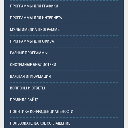
ПРОГРАММЫ ДЛЯ ГРАФИКИ
ПРОГРАММЫ ДЛЯ ИНТЕРНЕТА
МУЛЬТИМЕДИА ПРОГРАММЫ
ПРОГРАММЫ ДЛЯ ОФИСА
РАЗНЫЕ ПРОГРАММЫ
СИСТЕМНЫЕ БИБЛИОТЕКИ
ВАЖНАЯ ИНФОРМАЦИЯ
ВОПРОСЫ И ОТВЕТЫ
ПРАВИЛА САЙТА
ПОЛИТИКА КОНФИДЕНЦИАЛЬНОСТИ
ПОЛЬЗОВАТЕЛЬСКОЕ СОГЛАШЕНИЕ