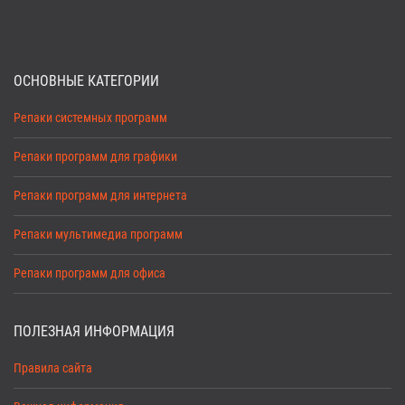
ОСНОВНЫЕ КАТЕГОРИИ
Репаки системных программ
Репаки программ для графики
Репаки программ для интернета
Репаки мультимедиа программ
Репаки программ для офиса
ПОЛЕЗНАЯ ИНФОРМАЦИЯ
Правила сайта