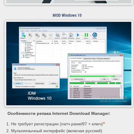
MOD Windows 10
Особенности репака Internet Download Manager:
*
Не требует регистрации (патч pawel97 + ключ)
Мультиязычный интерфейс (включая русский)