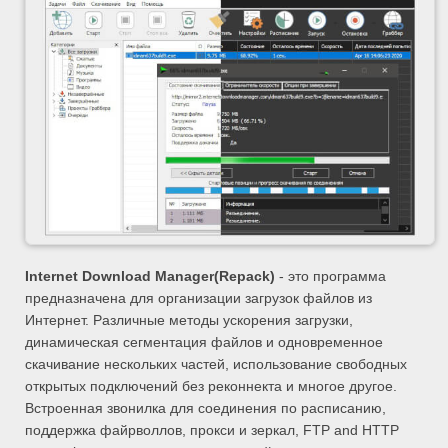
Internet Download Manager
(Repack)
- это программа
предназначена для организации загрузок файлов из
Интернет. Различные методы ускорения загрузки,
динамическая сегментация файлов и одновременное
скачивание нескольких частей, использование свободных
открытых подключений без реконнекта и многое другое.
Встроенная звонилка для соединения по расписанию,
поддержка файрволлов, прокси и зеркал, FTP and HTTP