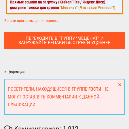
Прямые ссылки на загрузку (KrakenFiles / Яндекс Диск)
доступны только для группы
"Меценат" (Что такое Premium?)
.
Репаки программ для интернета
ПЕРЕХОДИТЕ В ГРУППУ "МЕЦЕНАТ" И
ЗАГРУЖАЙТЕ РЕПАКИ БЫСТРЕЕ И УДОБНЕЕ
Информация
ПОСЕТИТЕЛИ, НАХОДЯЩИЕСЯ В ГРУППЕ
ГОСТИ
, НЕ
МОГУТ ОСТАВЛЯТЬ КОММЕНТАРИИ К ДАННОЙ
ПУБЛИКАЦИИ.
Комментариев: 1 912