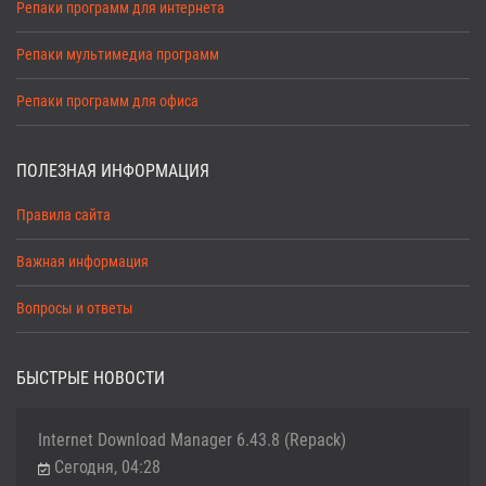
Репаки программ для интернета
Репаки мультимедиа программ
Репаки программ для офиса
ПОЛЕЗНАЯ ИНФОРМАЦИЯ
Правила сайта
Важная информация
Вопросы и ответы
БЫСТРЫЕ НОВОСТИ
Internet Download Manager 6.43.8 (Repack)
Сегодня, 04:28