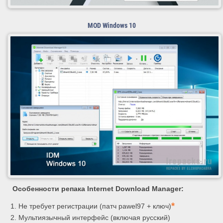
MOD Windows 10
Особенности репака Internet Download Manager:
*
Не требует регистрации (патч pawel97 + ключ)
Мультиязычный интерфейс (включая русский)