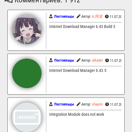
Постояльцы
Автор:
A.阿袁
11.07.2026 13
Internet Download Manager 6.43 Build 5
Постояльцы
Автор:
alkader
11.07.2026 12
Internet Download Manager 6.43.5
Постояльцы
Автор:
shapiro
11.07.2026 11
Integration Module does not work