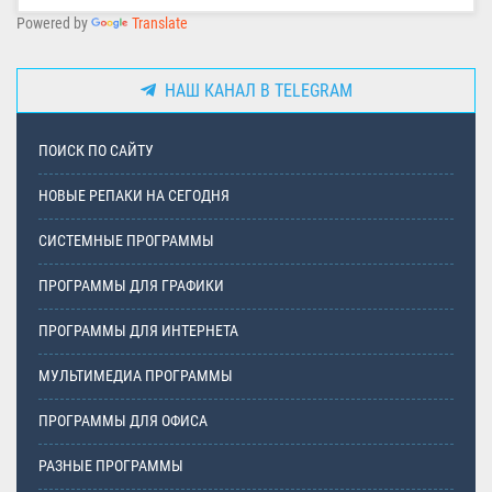
Powered by
Translate
НАШ КАНАЛ В TELEGRAM
ПОИСК ПО САЙТУ
НОВЫЕ РЕПАКИ НА СЕГОДНЯ
СИСТЕМНЫЕ ПРОГРАММЫ
ПРОГРАММЫ ДЛЯ ГРАФИКИ
ПРОГРАММЫ ДЛЯ ИНТЕРНЕТА
МУЛЬТИМЕДИА ПРОГРАММЫ
ПРОГРАММЫ ДЛЯ ОФИСА
РАЗНЫЕ ПРОГРАММЫ