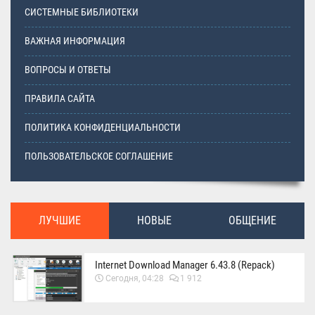
СИСТЕМНЫЕ БИБЛИОТЕКИ
ВАЖНАЯ ИНФОРМАЦИЯ
ВОПРОСЫ И ОТВЕТЫ
ПРАВИЛА САЙТА
ПОЛИТИКА КОНФИДЕНЦИАЛЬНОСТИ
ПОЛЬЗОВАТЕЛЬСКОЕ СОГЛАШЕНИЕ
ЛУЧШИЕ
НОВЫЕ
ОБЩЕНИЕ
Internet Download Manager 6.43.8 (Repack)
Сегодня, 04:28
1 912