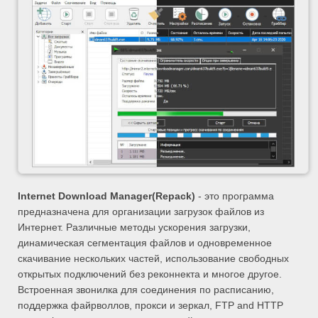
Internet Download Manager
(Repack)
- это программа
предназначена для организации загрузок файлов из
Интернет. Различные методы ускорения загрузки,
динамическая сегментация файлов и одновременное
скачивание нескольких частей, использование свободных
открытых подключений без реконнекта и многое другое.
Встроенная звонилка для соединения по расписанию,
поддержка файрволлов, прокси и зеркал, FTP and HTTP