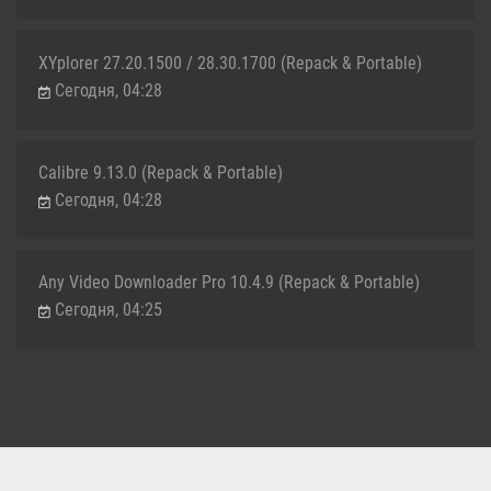
XYplorer 27.20.1500 / 28.30.1700 (Repack & Portable)
Сегодня, 04:28
Calibre 9.13.0 (Repack & Portable)
Сегодня, 04:28
Any Video Downloader Pro 10.4.9 (Repack & Portable)
Сегодня, 04:25