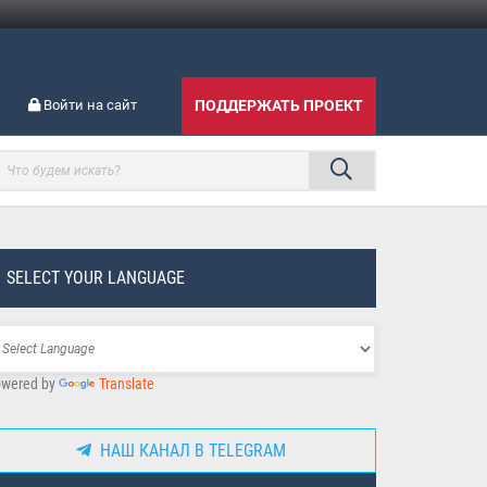
Войти на сайт
ПОДДЕРЖАТЬ ПРОЕКТ
SELECT YOUR LANGUAGE
wered by
Translate
НАШ КАНАЛ В TELEGRAM