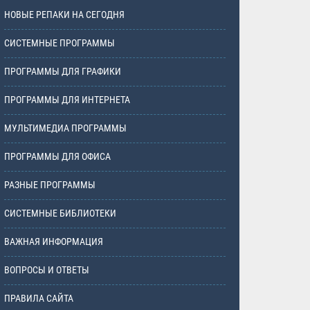
НОВЫЕ РЕПАКИ НА СЕГОДНЯ
СИСТЕМНЫЕ ПРОГРАММЫ
ПРОГРАММЫ ДЛЯ ГРАФИКИ
ПРОГРАММЫ ДЛЯ ИНТЕРНЕТА
МУЛЬТИМЕДИА ПРОГРАММЫ
ПРОГРАММЫ ДЛЯ ОФИСА
РАЗНЫЕ ПРОГРАММЫ
СИСТЕМНЫЕ БИБЛИОТЕКИ
ВАЖНАЯ ИНФОРМАЦИЯ
ВОПРОСЫ И ОТВЕТЫ
ПРАВИЛА САЙТА