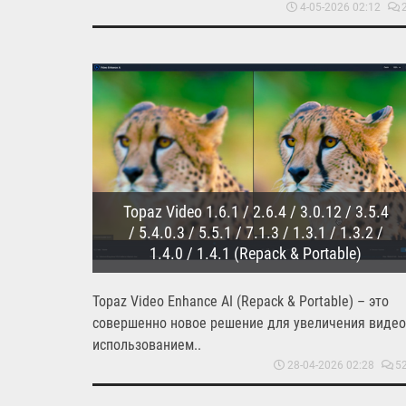
4-05-2026 02:12
Topaz Video 1.6.1 / 2.6.4 / 3.0.12 / 3.5.4
/ 5.4.0.3 / 5.5.1 / 7.1.3 / 1.3.1 / 1.3.2 /
1.4.0 / 1.4.1 (Repack & Portable)
Topaz Video Enhance AI (Repack & Portable) – это
совершенно новое решение для увеличения видео,
использованием..
28-04-2026 02:28
5