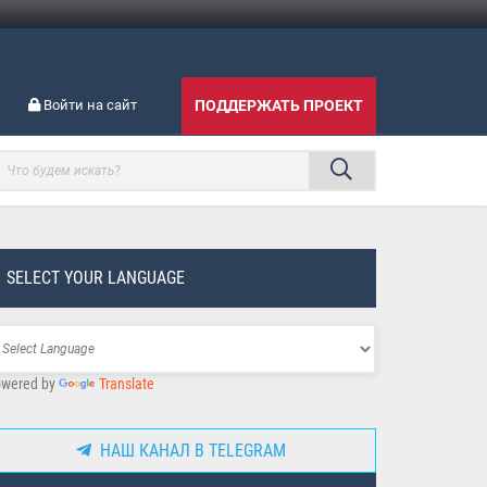
Войти на сайт
ПОДДЕРЖАТЬ ПРОЕКТ
SELECT YOUR LANGUAGE
wered by
Translate
НАШ КАНАЛ В TELEGRAM