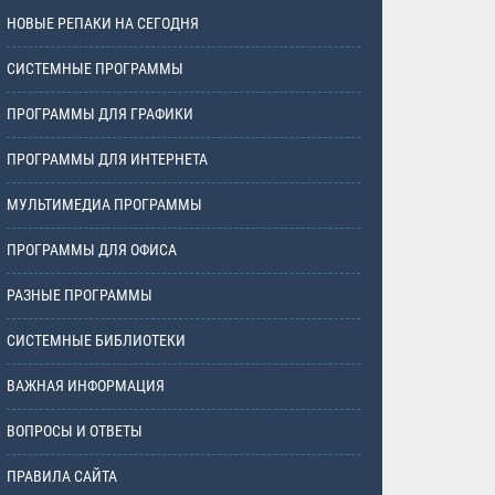
НОВЫЕ РЕПАКИ НА СЕГОДНЯ
СИСТЕМНЫЕ ПРОГРАММЫ
ПРОГРАММЫ ДЛЯ ГРАФИКИ
ПРОГРАММЫ ДЛЯ ИНТЕРНЕТА
МУЛЬТИМЕДИА ПРОГРАММЫ
ПРОГРАММЫ ДЛЯ ОФИСА
РАЗНЫЕ ПРОГРАММЫ
СИСТЕМНЫЕ БИБЛИОТЕКИ
ВАЖНАЯ ИНФОРМАЦИЯ
ВОПРОСЫ И ОТВЕТЫ
ПРАВИЛА САЙТА