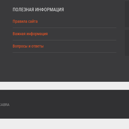
ПОЛЕЗНАЯ ИНФОРМАЦИЯ
Правила сайта
Важная информация
Вопросы и ответы
ACABRA