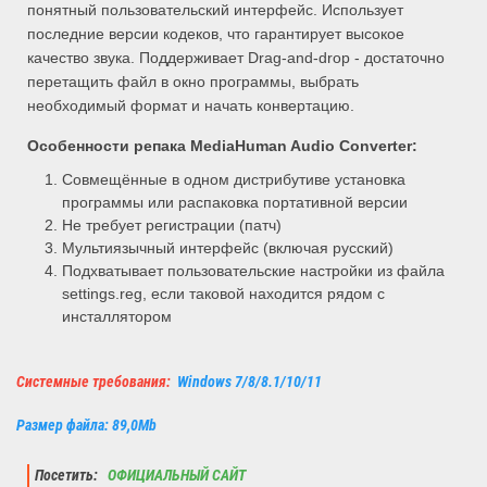
понятный пользовательский интерфейс. Использует
последние версии кодеков, что гарантирует высокое
качество звука. Поддерживает Drag-and-drop - достаточно
перетащить файл в окно программы, выбрать
необходимый формат и начать конвертацию.
Особенности репака
MediaHuman Audio Converter
:
Совмещённые в одном дистрибутиве установка
программы или распаковка портативной версии
Не требует регистрации (патч)
Мультиязычный интерфейс (включая русский)
Подхватывает пользовательские настройки из файла
settings.reg, если таковой находится рядом с
инсталлятором
Системные требования:
Windows 7/8/8.1/10/11
Размер файла: 89,0Mb
Посетить:
ОФИЦИАЛЬНЫЙ САЙТ