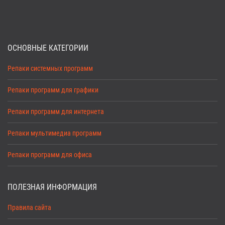
ОСНОВНЫЕ КАТЕГОРИИ
Репаки системных программ
Репаки программ для графики
Репаки программ для интернета
Репаки мультимедиа программ
Репаки программ для офиса
ПОЛЕЗНАЯ ИНФОРМАЦИЯ
Правила сайта