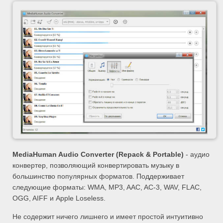
MediaHuman Audio Converter (Repack & Portable)
- аудио
конвертер, позволяющий конвертировать музыку в
большинство популярных форматов. Поддерживает
следующие форматы: WMA, MP3, AAC, AC-3, WAV, FLAC,
OGG, AIFF и Apple Loseless.
Не содержит ничего лишнего и имеет простой интуитивно