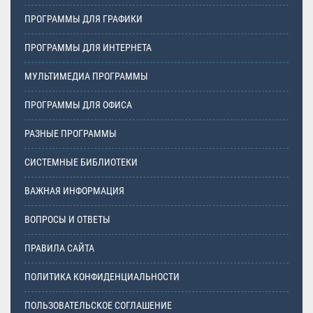
ПРОГРАММЫ ДЛЯ ГРАФИКИ
ПРОГРАММЫ ДЛЯ ИНТЕРНЕТА
МУЛЬТИМЕДИА ПРОГРАММЫ
ПРОГРАММЫ ДЛЯ ОФИСА
РАЗНЫЕ ПРОГРАММЫ
СИСТЕМНЫЕ БИБЛИОТЕКИ
ВАЖНАЯ ИНФОРМАЦИЯ
ВОПРОСЫ И ОТВЕТЫ
ПРАВИЛА САЙТА
ПОЛИТИКА КОНФИДЕНЦИАЛЬНОСТИ
ПОЛЬЗОВАТЕЛЬСКОЕ СОГЛАШЕНИЕ