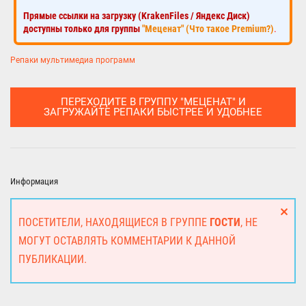
Прямые ссылки на загрузку (KrakenFiles / Яндекс Диск)
доступны только для группы
"Меценат" (Что такое Premium?)
.
Репаки мультимедиа программ
ПЕРЕХОДИТЕ В ГРУППУ "МЕЦЕНАТ" И
ЗАГРУЖАЙТЕ РЕПАКИ БЫСТРЕЕ И УДОБНЕЕ
Информация
ПОСЕТИТЕЛИ, НАХОДЯЩИЕСЯ В ГРУППЕ
ГОСТИ
, НЕ
МОГУТ ОСТАВЛЯТЬ КОММЕНТАРИИ К ДАННОЙ
ПУБЛИКАЦИИ.