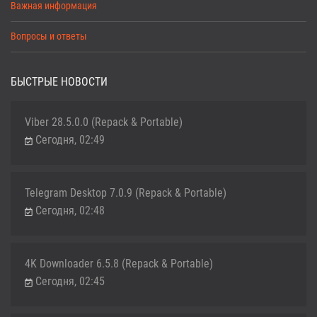
Важная информация
Вопросы и ответы
БЫСТРЫЕ НОВОСТИ
Viber 28.5.0.0 (Repack & Portable)
Сегодня, 02:49
Telegram Desktop 7.0.9 (Repack & Portable)
Сегодня, 02:48
4K Downloader 6.5.8 (Repack & Portable)
Сегодня, 02:45