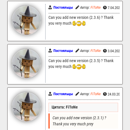
Постояльцы
Автор:
FiToNe
7.04.2026 12:
Can you add new version (2.3.6) ? Thank
you very much
Постояльцы
Автор:
FiToNe
3.04.2026 12:
Can you add new version (2.3.5) ? Thank
you very much
Постояльцы
Автор:
FiToNe
24.03.2026 15
Цитата: FiToNe
Can you add new version (2.3.1) ? 
Thank you very much prey