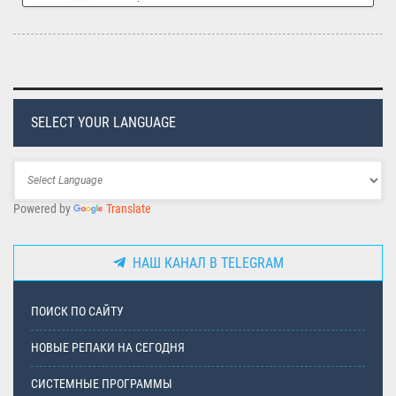
SELECT YOUR LANGUAGE
Powered by
Translate
НАШ КАНАЛ В TELEGRAM
ПОИСК ПО САЙТУ
НОВЫЕ РЕПАКИ НА СЕГОДНЯ
СИСТЕМНЫЕ ПРОГРАММЫ