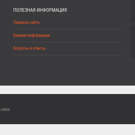
ПОЛЕЗНАЯ ИНФОРМАЦИЯ
Правила сайта
Важная информация
Вопросы и ответы
ACABRA