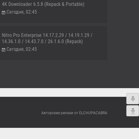
4K Downloader 6.5.8 (Repack & Portable)
Сегодня, 02:45
Nitro Pro Enterprise 14.17.2.29 / 14.19.1.29 /
14.36.1.0 / 14.43.7.0 / 26.1.6.0 (Repack)
Сегодня, 02:45
Авторские репаки от ELCHUPACABRA