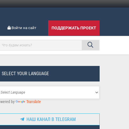
Войти на сайт
ПОДДЕРЖАТЬ ПРОЕКТ
SELECT YOUR LANGUAGE
wered by
Translate
НАШ КАНАЛ В TELEGRAM