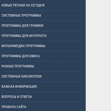
НОВЫЕ РЕПАКИ НА СЕГОДНЯ
СИСТЕМНЫЕ ПРОГРАММЫ
ПРОГРАММЫ ДЛЯ ГРАФИКИ
ПРОГРАММЫ ДЛЯ ИНТЕРНЕТА
МУЛЬТИМЕДИА ПРОГРАММЫ
ПРОГРАММЫ ДЛЯ ОФИСА
РАЗНЫЕ ПРОГРАММЫ
СИСТЕМНЫЕ БИБЛИОТЕКИ
ВАЖНАЯ ИНФОРМАЦИЯ
ВОПРОСЫ И ОТВЕТЫ
ПРАВИЛА САЙТА