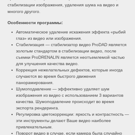
стабилизации изображения, удаления шума на видео и
многого другого.
Особенности программы:
Автоматическое удаление искажения эффекта «рыбий
глаз» из видео или изображения.
Стабилизация — стабилизатор видео ProDAD является
золотым стандартом в стабилизации видео, после
съемки ProDRENALIN является неотъемлемой частью
для улучшения качества видео.
Коррекция нежелательных дефектов, которые иногда
случаются во время быстрого движения
панорамирования.
Шумоподавление — эффективно удаляет шум
изображения из видео с использованием 3 вариантов
качества. Шумоподавление происходит во время
экспорта рендеринга.
Регулировка цветокоррекции: яркость и контрастность —
эти инструменты делают Ваше видео наиболее
привлекательным.
Поворот видео в случае, если камера была случайно