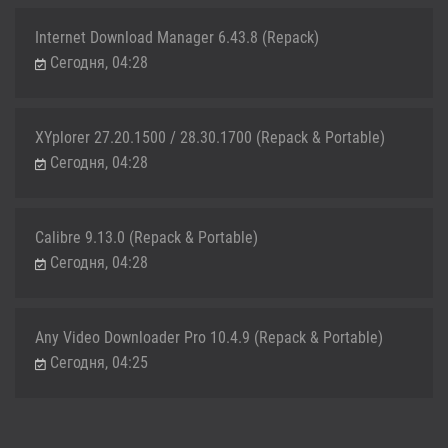
Internet Download Manager 6.43.8 (Repack)
Сегодня, 04:28
XYplorer 27.20.1500 / 28.30.1700 (Repack & Portable)
Сегодня, 04:28
Calibre 9.13.0 (Repack & Portable)
Сегодня, 04:28
Any Video Downloader Pro 10.4.9 (Repack & Portable)
Сегодня, 04:25