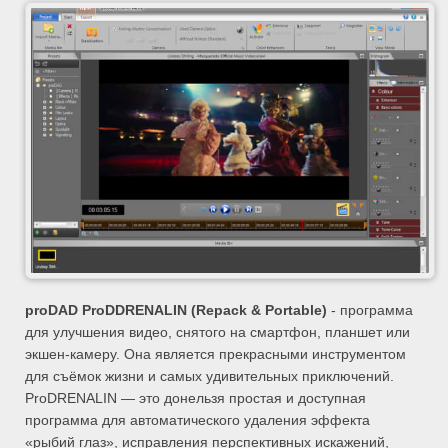
proDAD ProDDRENALIN (Repack & Portable)
- программа
для улучшения видео, снятого на смартфон, планшет или
экшен-камеру. Она является прекрасными инструментом
для съёмок жизни и самых удивительных приключений.
ProDRENALIN — это донельзя простая и доступная
программа для автоматического удаления эффекта
«рыбий глаз», исправления перспективных искажений,