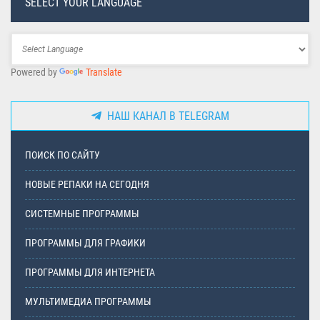
SELECT YOUR LANGUAGE
Powered by
Translate
НАШ КАНАЛ В TELEGRAM
ПОИСК ПО САЙТУ
НОВЫЕ РЕПАКИ НА СЕГОДНЯ
СИСТЕМНЫЕ ПРОГРАММЫ
ПРОГРАММЫ ДЛЯ ГРАФИКИ
ПРОГРАММЫ ДЛЯ ИНТЕРНЕТА
МУЛЬТИМЕДИА ПРОГРАММЫ