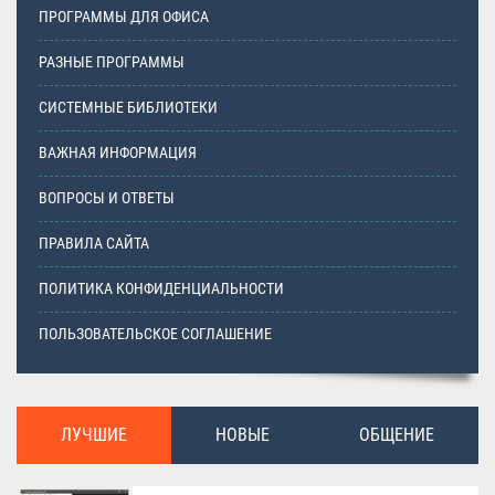
ПРОГРАММЫ ДЛЯ ОФИСА
РАЗНЫЕ ПРОГРАММЫ
СИСТЕМНЫЕ БИБЛИОТЕКИ
ВАЖНАЯ ИНФОРМАЦИЯ
ВОПРОСЫ И ОТВЕТЫ
ПРАВИЛА САЙТА
ПОЛИТИКА КОНФИДЕНЦИАЛЬНОСТИ
ПОЛЬЗОВАТЕЛЬСКОЕ СОГЛАШЕНИЕ
ЛУЧШИЕ
НОВЫЕ
ОБЩЕНИЕ