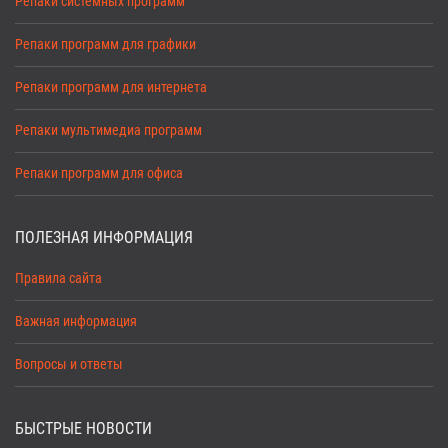
Репаки системных программ
Репаки программ для графики
Репаки программ для интернета
Репаки мультимедиа программ
Репаки программ для офиса
ПОЛЕЗНАЯ ИНФОРМАЦИЯ
Правила сайта
Важная информация
Вопросы и ответы
БЫСТРЫЕ НОВОСТИ