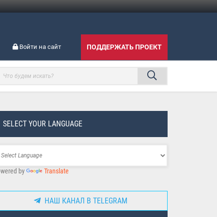
Войти на сайт
ПОДДЕРЖАТЬ ПРОЕКТ
SELECT YOUR LANGUAGE
wered by
Translate
НАШ КАНАЛ В TELEGRAM