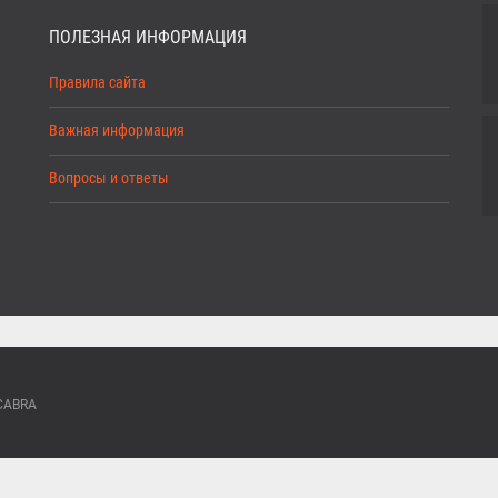
ПОЛЕЗНАЯ ИНФОРМАЦИЯ
Правила сайта
Важная информация
Вопросы и ответы
ACABRA