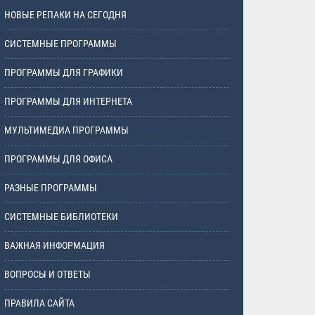
НОВЫЕ РЕПАКИ НА СЕГОДНЯ
СИСТЕМНЫЕ ПРОГРАММЫ
ПРОГРАММЫ ДЛЯ ГРАФИКИ
ПРОГРАММЫ ДЛЯ ИНТЕРНЕТА
МУЛЬТИМЕДИА ПРОГРАММЫ
ПРОГРАММЫ ДЛЯ ОФИСА
РАЗНЫЕ ПРОГРАММЫ
СИСТЕМНЫЕ БИБЛИОТЕКИ
ВАЖНАЯ ИНФОРМАЦИЯ
ВОПРОСЫ И ОТВЕТЫ
ПРАВИЛА САЙТА