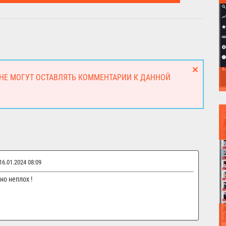
 НЕ МОГУТ ОСТАВЛЯТЬ КОММЕНТАРИИ К ДАННОЙ
16.01.2024 08:09
но неплох !