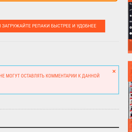
И ЗАГРУЖАЙТЕ РЕПАКИ БЫСТРЕЕ И УДОБНЕЕ
 НЕ МОГУТ ОСТАВЛЯТЬ КОММЕНТАРИИ К ДАННОЙ