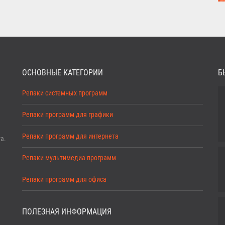
ОСНОВНЫЕ КАТЕГОРИИ
Б
Репаки системных программ
Репаки программ для графики
Репаки программ для интернета
а.
Репаки мультимедиа программ
Репаки программ для офиса
ПОЛЕЗНАЯ ИНФОРМАЦИЯ