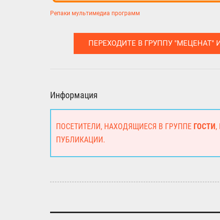
Репаки мультимедиа программ
ПЕРЕХОДИТЕ В ГРУППУ "МЕЦЕНАТ" 
Информация
ПОСЕТИТЕЛИ, НАХОДЯЩИЕСЯ В ГРУППЕ
ГОСТИ
,
ПУБЛИКАЦИИ.