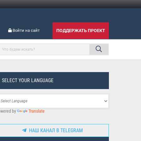
Войти на сайт
ПОДДЕРЖАТЬ ПРОЕКТ
SELECT YOUR LANGUAGE
wered by
Translate
НАШ КАНАЛ В TELEGRAM