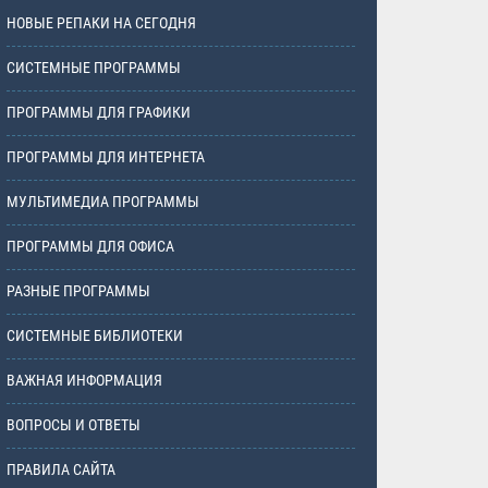
НОВЫЕ РЕПАКИ НА СЕГОДНЯ
СИСТЕМНЫЕ ПРОГРАММЫ
ПРОГРАММЫ ДЛЯ ГРАФИКИ
ПРОГРАММЫ ДЛЯ ИНТЕРНЕТА
МУЛЬТИМЕДИА ПРОГРАММЫ
ПРОГРАММЫ ДЛЯ ОФИСА
РАЗНЫЕ ПРОГРАММЫ
СИСТЕМНЫЕ БИБЛИОТЕКИ
ВАЖНАЯ ИНФОРМАЦИЯ
ВОПРОСЫ И ОТВЕТЫ
ПРАВИЛА САЙТА