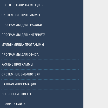
НОВЫЕ РЕПАКИ НА СЕГОДНЯ
СИСТЕМНЫЕ ПРОГРАММЫ
ПРОГРАММЫ ДЛЯ ГРАФИКИ
ПРОГРАММЫ ДЛЯ ИНТЕРНЕТА
МУЛЬТИМЕДИА ПРОГРАММЫ
ПРОГРАММЫ ДЛЯ ОФИСА
РАЗНЫЕ ПРОГРАММЫ
СИСТЕМНЫЕ БИБЛИОТЕКИ
ВАЖНАЯ ИНФОРМАЦИЯ
ВОПРОСЫ И ОТВЕТЫ
ПРАВИЛА САЙТА