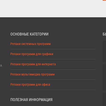
ОСНОВНЫЕ КАТЕГОРИИ
Б
Репаки системных программ
Репаки программ для графики
Репаки программ для интернета
а.
Репаки мультимедиа программ
Репаки программ для офиса
ПОЛЕЗНАЯ ИНФОРМАЦИЯ