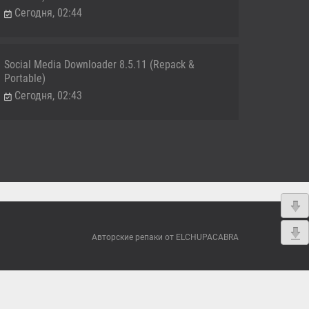
Сегодня, 02:44
Social Media Downloader 8.5.11 (Repack &
Portable)
Сегодня, 02:43
Авторские репаки от ELCHUPACABRA