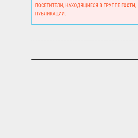
ПОСЕТИТЕЛИ, НАХОДЯЩИЕСЯ В ГРУППЕ
ГОСТИ
,
ПУБЛИКАЦИИ.