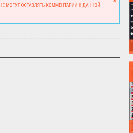
 НЕ МОГУТ ОСТАВЛЯТЬ КОММЕНТАРИИ К ДАННОЙ