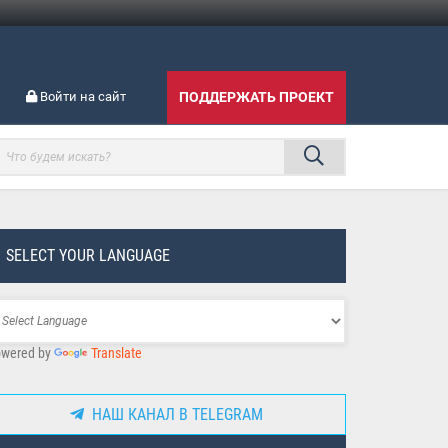
Войти на сайт
ПОДДЕРЖАТЬ ПРОЕКТ
SELECT YOUR LANGUAGE
wered by
Translate
НАШ КАНАЛ В TELEGRAM