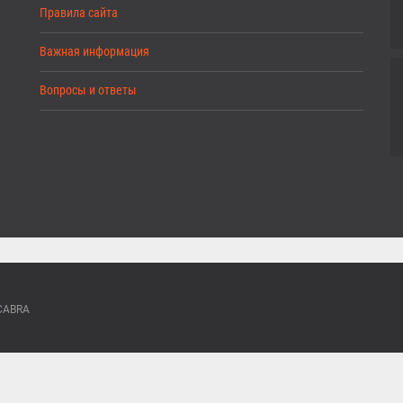
Правила сайта
Важная информация
Вопросы и ответы
ACABRA