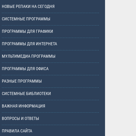
НОВЫЕ РЕПАКИ НА СЕГОДНЯ
СИСТЕМНЫЕ ПРОГРАММЫ
ПРОГРАММЫ ДЛЯ ГРАФИКИ
ПРОГРАММЫ ДЛЯ ИНТЕРНЕТА
МУЛЬТИМЕДИА ПРОГРАММЫ
ПРОГРАММЫ ДЛЯ ОФИСА
РАЗНЫЕ ПРОГРАММЫ
СИСТЕМНЫЕ БИБЛИОТЕКИ
ВАЖНАЯ ИНФОРМАЦИЯ
ВОПРОСЫ И ОТВЕТЫ
ПРАВИЛА САЙТА