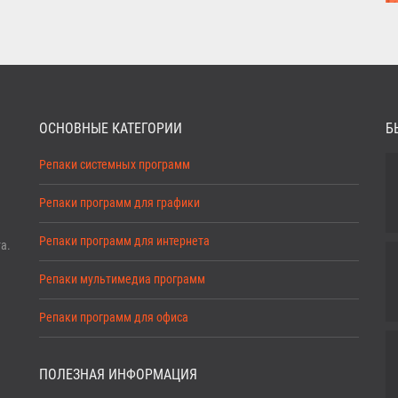
ОСНОВНЫЕ КАТЕГОРИИ
Б
Репаки системных программ
Репаки программ для графики
Репаки программ для интернета
а.
Репаки мультимедиа программ
Репаки программ для офиса
ПОЛЕЗНАЯ ИНФОРМАЦИЯ