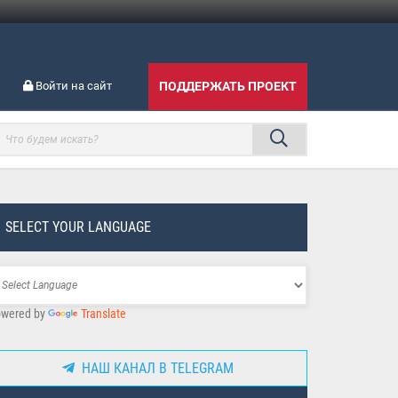
Войти на сайт
ПОДДЕРЖАТЬ ПРОЕКТ
SELECT YOUR LANGUAGE
wered by
Translate
НАШ КАНАЛ В TELEGRAM