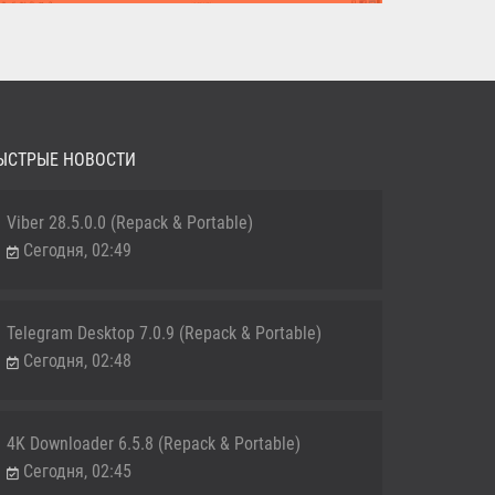
MediaHuman YouTube Downloader (Repack & Portable) -
удобное...
ЫСТРЫЕ НОВОСТИ
Viber 28.5.0.0 (Repack & Portable)
Сегодня, 02:49
Telegram Desktop 7.0.9 (Repack & Portable)
Сегодня, 02:48
4K Downloader 6.5.8 (Repack & Portable)
Сегодня, 02:45