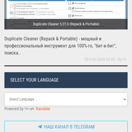
Duplicate Cleaner 5.27.0 (Repack & Portable)
Duplicate Cleaner (Repack & Portable) - мощный и
профессиональный инструмент для 100%-го, "бит-в-бит",
поиска..
9-05-2026 02:05
14
SELECT YOUR LANGUAGE
Powered by
Translate
НАШ КАНАЛ В TELEGRAM