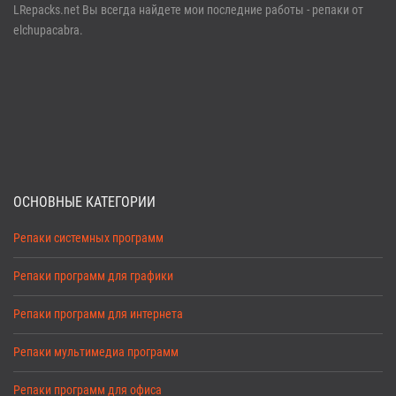
LRepacks.net Вы всегда найдете мои последние работы - репаки от
elchupacabra.
ОСНОВНЫЕ КАТЕГОРИИ
Репаки системных программ
Репаки программ для графики
Репаки программ для интернета
Репаки мультимедиа программ
Репаки программ для офиса