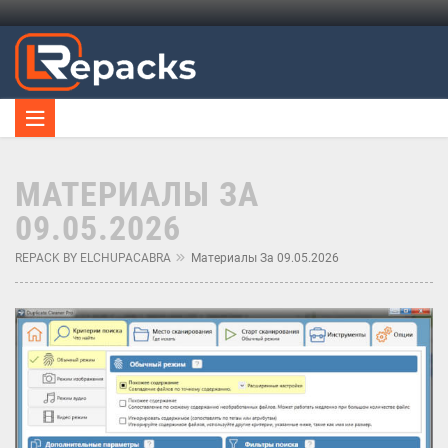
МАТЕРИАЛЫ ЗА
09.05.2026
REPACK BY ELCHUPACABRA
Материалы За 09.05.2026