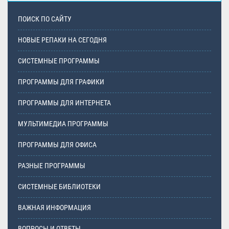
ПОИСК ПО САЙТУ
НОВЫЕ РЕПАКИ НА СЕГОДНЯ
СИСТЕМНЫЕ ПРОГРАММЫ
ПРОГРАММЫ ДЛЯ ГРАФИКИ
ПРОГРАММЫ ДЛЯ ИНТЕРНЕТА
МУЛЬТИМЕДИА ПРОГРАММЫ
ПРОГРАММЫ ДЛЯ ОФИСА
РАЗНЫЕ ПРОГРАММЫ
СИСТЕМНЫЕ БИБЛИОТЕКИ
ВАЖНАЯ ИНФОРМАЦИЯ
ВОПРОСЫ И ОТВЕТЫ