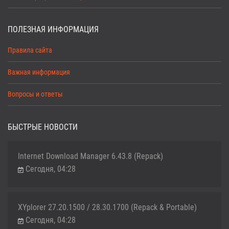
ПОЛЕЗНАЯ ИНФОРМАЦИЯ
Правила сайта
Важная информация
Вопросы и ответы
БЫСТРЫЕ НОВОСТИ
Internet Download Manager 6.43.8 (Repack)
Сегодня, 04:28
XYplorer 27.20.1500 / 28.30.1700 (Repack & Portable)
Сегодня, 04:28