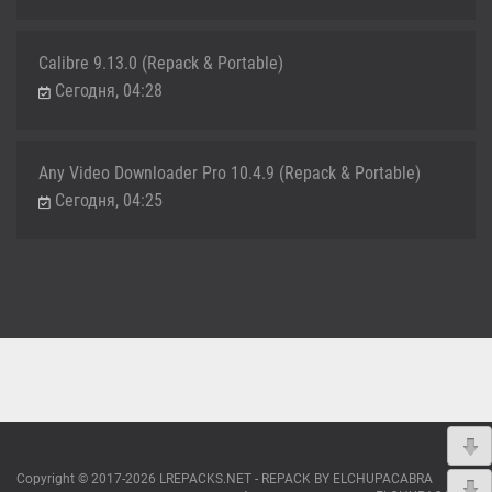
Calibre 9.13.0 (Repack & Portable)
Сегодня, 04:28
Any Video Downloader Pro 10.4.9 (Repack & Portable)
Сегодня, 04:25
Copyright © 2017-2026 LREPACKS.NET - REPACK BY ELCHUPACABRA