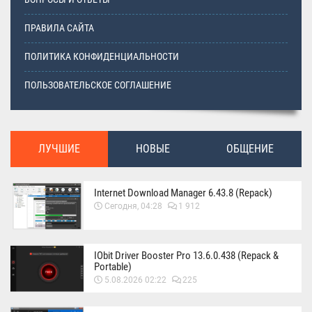
ПРАВИЛА САЙТА
ПОЛИТИКА КОНФИДЕНЦИАЛЬНОСТИ
ПОЛЬЗОВАТЕЛЬСКОЕ СОГЛАШЕНИЕ
ЛУЧШИЕ
НОВЫЕ
ОБЩЕНИЕ
Internet Download Manager 6.43.8 (Repack)
Сегодня, 04:28
1 912
IObit Driver Booster Pro 13.6.0.438 (Repack &
Portable)
5.08.2026 02:22
225