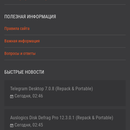
ПОЛЕЗНАЯ ИНФОРМАЦИЯ
Правила сайта
Важная информация
Вопросы и ответы
БЫСТРЫЕ НОВОСТИ
Telegram Desktop 7.0.8 (Repack & Portable)
Сегодня, 02:46
Auslogics Disk Defrag Pro 12.3.0.1 (Repack & Portable)
Сегодня, 02:45