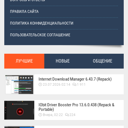
ПРАВИЛА САЙТА
ПОЛИТИКА КОНФИДЕНЦИАЛЬНОСТИ
ПОЛЬЗОВАТЕЛЬСКОЕ СОГЛАШЕНИЕ
ЛУЧШИЕ
НОВЫЕ
ОБЩЕНИЕ
Internet Download Manager 6.43.7 (Repack)
23.07.2026 02:14
1 911
IObit Driver Booster Pro 13.6.0.438 (Repack &
Portable)
Вчера, 02:22
224