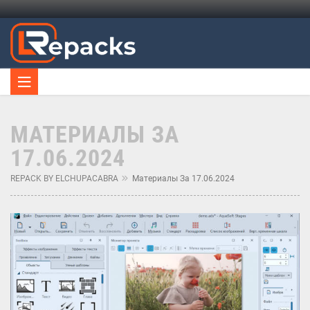
МАТЕРИАЛЫ ЗА
17.06.2024
REPACK BY ELCHUPACABRA
Материалы За 17.06.2024