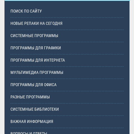
ПОИСК ПО САЙТУ
НОВЫЕ РЕПАКИ НА СЕГОДНЯ
СИСТЕМНЫЕ ПРОГРАММЫ
ПРОГРАММЫ ДЛЯ ГРАФИКИ
ПРОГРАММЫ ДЛЯ ИНТЕРНЕТА
МУЛЬТИМЕДИА ПРОГРАММЫ
ПРОГРАММЫ ДЛЯ ОФИСА
РАЗНЫЕ ПРОГРАММЫ
СИСТЕМНЫЕ БИБЛИОТЕКИ
ВАЖНАЯ ИНФОРМАЦИЯ
ВОПРОСЫ И ОТВЕТЫ