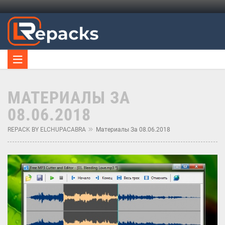
МАТЕРИАЛЫ ЗА
08.06.2018
REPACK BY ELCHUPACABRA
Материалы За 08.06.2018