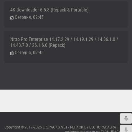
4K Downloader 6.5.8 (Repack & Portable)
Сегодня, 02:45
Nitro Pro Enterprise 14.17.2.29 / 14.19.1.29 / 14.36.1.0 /
14.43.7.0 / 26.1.6.0 (Repack)
Сегодня, 02:45
Copyright © 2017-2026 LREPACKS.NET - REPACK BY ELCHUPACABRA