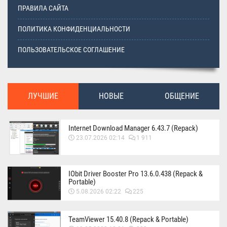
ПРАВИЛА САЙТА
ПОЛИТИКА КОНФИДЕНЦИАЛЬНОСТИ
ПОЛЬЗОВАТЕЛЬСКОЕ СОГЛАШЕНИЕ
ЛУЧШИЕ
НОВЫЕ
ОБЩЕНИЕ
Internet Download Manager 6.43.7 (Repack)
23.07.2026 02:14
1 911
IObit Driver Booster Pro 13.6.0.438 (Repack &
Portable)
5.08.2026 02:22
225
TeamViewer 15.40.8 (Repack & Portable)