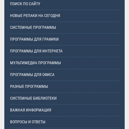
ПОИСК ПО САЙТУ
НОВЫЕ РЕПАКИ НА СЕГОДНЯ
СИСТЕМНЫЕ ПРОГРАММЫ
ПРОГРАММЫ ДЛЯ ГРАФИКИ
ПРОГРАММЫ ДЛЯ ИНТЕРНЕТА
МУЛЬТИМЕДИА ПРОГРАММЫ
ПРОГРАММЫ ДЛЯ ОФИСА
РАЗНЫЕ ПРОГРАММЫ
СИСТЕМНЫЕ БИБЛИОТЕКИ
ВАЖНАЯ ИНФОРМАЦИЯ
ВОПРОСЫ И ОТВЕТЫ