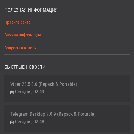
ПОЛЕЗНАЯ ИНФОРМАЦИЯ
Правила сайта
Важная информация
Вопросы и ответы
БЫСТРЫЕ НОВОСТИ
Viber 28.5.0.0 (Repack & Portable)
Сегодня, 02:49
Telegram Desktop 7.0.9 (Repack & Portable)
Сегодня, 02:48