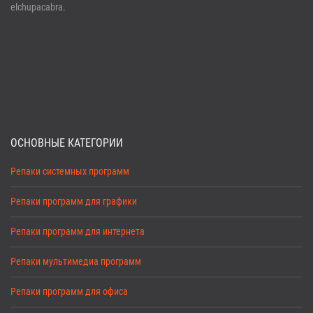
elchupacabra.
ОСНОВНЫЕ КАТЕГОРИИ
Репаки системных программ
Репаки программ для графики
Репаки программ для интернета
Репаки мультимедиа программ
Репаки программ для офиса