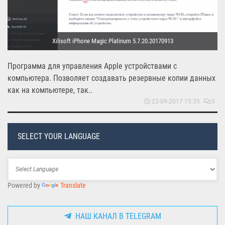
Xilisoft iPhone Magic Platinum 5.7.20.20170913
Программа для управления Apple устройствами с
компьютера. Позволяет создавать резервные копии данных
как на компьютере, так..
22-09-2017 15:35
0
SELECT YOUR LANGUAGE
Powered by
Translate
НАШ КАНАЛ В TELEGRAM