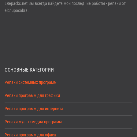
LRepacks.net Вы всегда найдете мои последние работы - репаки от
elchupacabra.
ОСНОВНЫЕ КАТЕГОРИИ
Репаки системных программ
Репаки программ для графики
Репаки программ для интернета
Репаки мультимедиа программ
Репаки программ для офиса