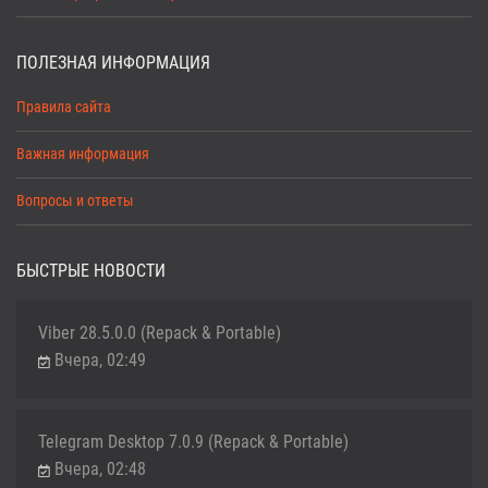
ПОЛЕЗНАЯ ИНФОРМАЦИЯ
Правила сайта
Важная информация
Вопросы и ответы
БЫСТРЫЕ НОВОСТИ
Viber 28.5.0.0 (Repack & Portable)
Вчера, 02:49
Telegram Desktop 7.0.9 (Repack & Portable)
Вчера, 02:48