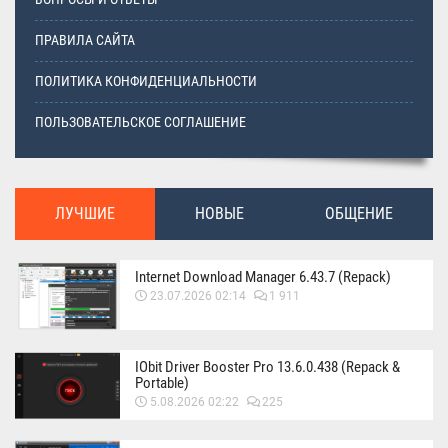
ПРАВИЛА САЙТА
ПОЛИТИКА КОНФИДЕНЦИАЛЬНОСТИ
ПОЛЬЗОВАТЕЛЬСКОЕ СОГЛАШЕНИЕ
ЛУЧШИЕ
НОВЫЕ
ОБЩЕНИЕ
Internet Download Manager 6.43.7 (Repack)
23.07.2026 02:14
1 911
IObit Driver Booster Pro 13.6.0.438 (Repack &
Portable)
5.08.2026 02:22
225