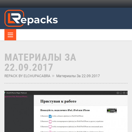
МАТЕРИАЛЫ ЗА
22.09.2017
REPACK BY ELCHUPACABRA
Материалы За 22.09.2017