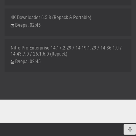
4K Downloader 6.5.8 (Repack & Portable)
Вчера, 02:45
Nitro Pro Enterprise 14.17.2.29 / 14.19.1.29 / 14.36.1.0 /
14.43.7.0 / 26.1.6.0 (Repack)
Вчера, 02:45