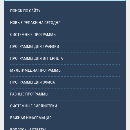
ПОИСК ПО САЙТУ
НОВЫЕ РЕПАКИ НА СЕГОДНЯ
СИСТЕМНЫЕ ПРОГРАММЫ
ПРОГРАММЫ ДЛЯ ГРАФИКИ
ПРОГРАММЫ ДЛЯ ИНТЕРНЕТА
МУЛЬТИМЕДИА ПРОГРАММЫ
ПРОГРАММЫ ДЛЯ ОФИСА
РАЗНЫЕ ПРОГРАММЫ
СИСТЕМНЫЕ БИБЛИОТЕКИ
ВАЖНАЯ ИНФОРМАЦИЯ
ВОПРОСЫ И ОТВЕТЫ