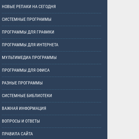
НОВЫЕ РЕПАКИ НА СЕГОДНЯ
СИСТЕМНЫЕ ПРОГРАММЫ
ПРОГРАММЫ ДЛЯ ГРАФИКИ
ПРОГРАММЫ ДЛЯ ИНТЕРНЕТА
МУЛЬТИМЕДИА ПРОГРАММЫ
ПРОГРАММЫ ДЛЯ ОФИСА
РАЗНЫЕ ПРОГРАММЫ
СИСТЕМНЫЕ БИБЛИОТЕКИ
ВАЖНАЯ ИНФОРМАЦИЯ
ВОПРОСЫ И ОТВЕТЫ
ПРАВИЛА САЙТА