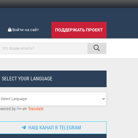
Войти на сайт
ПОДДЕРЖАТЬ ПРОЕКТ
SELECT YOUR LANGUAGE
wered by
Translate
НАШ КАНАЛ В TELEGRAM