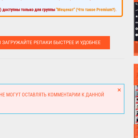
к) доступны только для группы
"Меценат" (Что такое Premium?)
.
И ЗАГРУЖАЙТЕ РЕПАКИ БЫСТРЕЕ И УДОБНЕЕ
 НЕ МОГУТ ОСТАВЛЯТЬ КОММЕНТАРИИ К ДАННОЙ