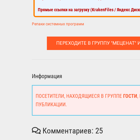
Прямые ссылки на загрузку (KrakenFiles / Яндекс Дис
Репаки системных программ
ПЕРЕХОДИТЕ В ГРУППУ "МЕЦЕНАТ" 
Информация
ПОСЕТИТЕЛИ, НАХОДЯЩИЕСЯ В ГРУППЕ
ГОСТИ
,
ПУБЛИКАЦИИ.
Комментариев: 25