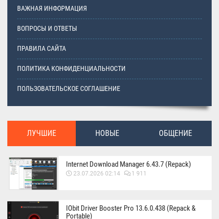
ВАЖНАЯ ИНФОРМАЦИЯ
ВОПРОСЫ И ОТВЕТЫ
ПРАВИЛА САЙТА
ПОЛИТИКА КОНФИДЕНЦИАЛЬНОСТИ
ПОЛЬЗОВАТЕЛЬСКОЕ СОГЛАШЕНИЕ
ЛУЧШИЕ
НОВЫЕ
ОБЩЕНИЕ
Internet Download Manager 6.43.7 (Repack)
23.07.2026 02:14
1 911
IObit Driver Booster Pro 13.6.0.438 (Repack &
Portable)