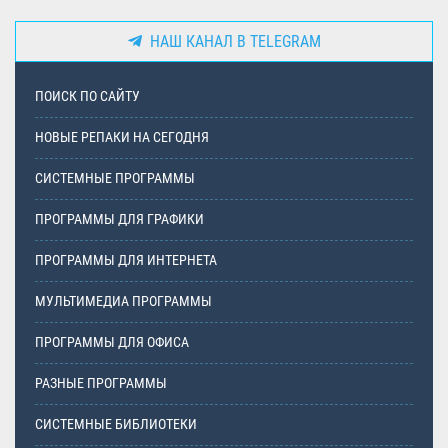
НАШ КАНАЛ В TELEGRAM
ПОИСК ПО САЙТУ
НОВЫЕ РЕПАКИ НА СЕГОДНЯ
СИСТЕМНЫЕ ПРОГРАММЫ
ПРОГРАММЫ ДЛЯ ГРАФИКИ
ПРОГРАММЫ ДЛЯ ИНТЕРНЕТА
МУЛЬТИМЕДИА ПРОГРАММЫ
ПРОГРАММЫ ДЛЯ ОФИСА
РАЗНЫЕ ПРОГРАММЫ
СИСТЕМНЫЕ БИБЛИОТЕКИ