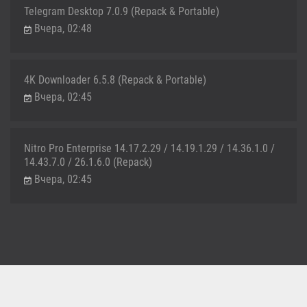
Telegram Desktop 7.0.9 (Repack & Portable)
Вчера, 02:48
4K Downloader 6.5.8 (Repack & Portable)
Вчера, 02:45
Nitro Pro Enterprise 14.17.2.29 / 14.19.1.29 / 14.36.1.0 /
14.43.7.0 / 26.1.6.0 (Repack)
Вчера, 02:45