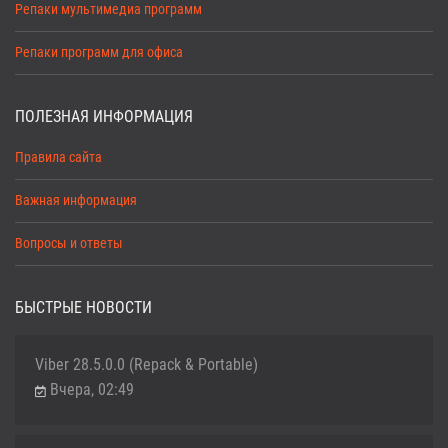
Репаки мультимедиа программ
Репаки программ для офиса
ПОЛЕЗНАЯ ИНФОРМАЦИЯ
Правила сайта
Важная информация
Вопросы и ответы
БЫСТРЫЕ НОВОСТИ
Viber 28.5.0.0 (Repack & Portable)
Вчера, 02:49