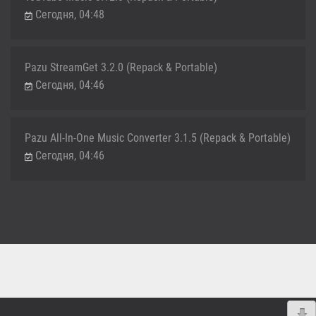
Сегодня, 04:48
Pazu StreamGet 3.2.0 (Repack & Portable)
Сегодня, 04:46
Pazu All-In-One Music Converter 3.1.5 (Repack & Portable)
Сегодня, 04:46