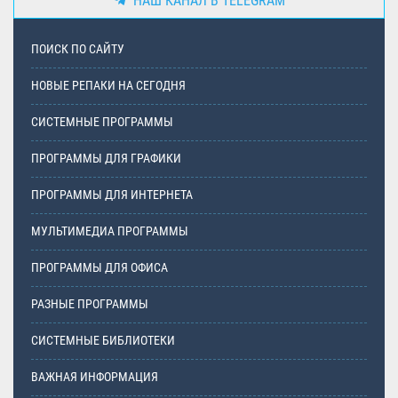
НАШ КАНАЛ В TELEGRAM
ПОИСК ПО САЙТУ
НОВЫЕ РЕПАКИ НА СЕГОДНЯ
СИСТЕМНЫЕ ПРОГРАММЫ
ПРОГРАММЫ ДЛЯ ГРАФИКИ
ПРОГРАММЫ ДЛЯ ИНТЕРНЕТА
МУЛЬТИМЕДИА ПРОГРАММЫ
ПРОГРАММЫ ДЛЯ ОФИСА
РАЗНЫЕ ПРОГРАММЫ
СИСТЕМНЫЕ БИБЛИОТЕКИ
ВАЖНАЯ ИНФОРМАЦИЯ