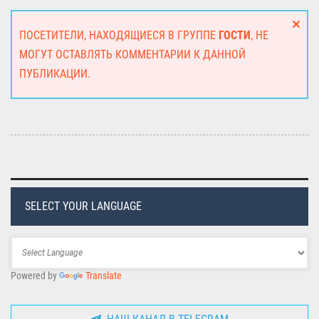
ПОСЕТИТЕЛИ, НАХОДЯЩИЕСЯ В ГРУППЕ
ГОСТИ
, НЕ
МОГУТ ОСТАВЛЯТЬ КОММЕНТАРИИ К ДАННОЙ
ПУБЛИКАЦИИ.
SELECT YOUR LANGUAGE
Powered by
Translate