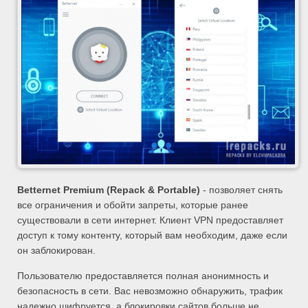
Betternet Premium (Repack & Portable)
- позволяет снять
все ограничения и обойти запреты, которые ранее
существовали в сети интернет. Клиент VPN предоставляет
доступ к тому контенту, который вам необходим, даже если
он заблокирован.
Пользователю предоставляется полная анонимность и
безопасность в сети. Вас невозможно обнаружить, трафик
надежно шифруется, а блокировки сайтов больше не