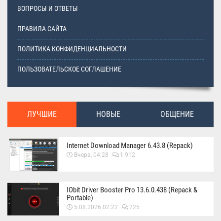
ВОПРОСЫ И ОТВЕТЫ
ПРАВИЛА САЙТА
ПОЛИТИКА КОНФИДЕНЦИАЛЬНОСТИ
ПОЛЬЗОВАТЕЛЬСКОЕ СОГЛАШЕНИЕ
ЛУЧШИЕ
НОВЫЕ
ОБЩЕНИЕ
Internet Download Manager 6.43.8 (Repack)
Вчера, 04:28
1 912
IObit Driver Booster Pro 13.6.0.438 (Repack &
Portable)
5.08.2026 02:22
225