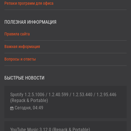
Репаки программ для офиса
ПОЛЕЗНАЯ ИНФОРМАЦИЯ
Правила сайта
Важная информация
Вопросы и ответы
БЫСТРЫЕ НОВОСТИ
Spotify 1.2.5.1006 / 1.2.40.599 / 1.2.53.440 / 1.2.95.446
(Repack & Portable)
Сегодня, 04:49
YouTube Music 3.12.0 (Repack & Portable)