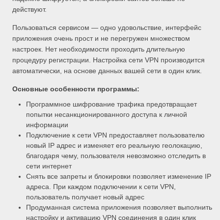
действуют.
Пользоваться сервисом — одно удовольствие, интерфейс
приложения очень прост и не перегружен множеством
настроек. Нет необходимости проходить длительную
процедуру регистрации. Настройка сети VPN производится
автоматически, на основе данных вашей сети в один клик.
Основные особенности программы:
Программное шифрование трафика предотвращает
попытки несанкционированного доступа к личной
информации
Подключение к сети VPN предоставляет пользователю
новый IP адрес и изменяет его реальную геолокацию,
благодаря чему, пользователя невозможно отследить в
сети интернет
Снять все запреты и блокировки позволяет изменение IP
адреса. При каждом подключении к сети VPN,
пользователь получает новый адрес
Продуманная система приложения позволяет выполнить
настройку и активацию VPN соединения в один клик