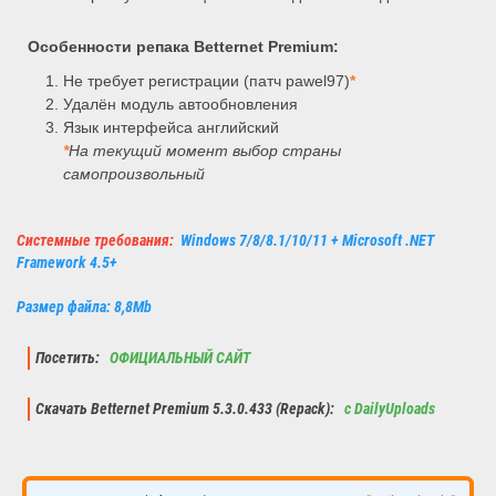
Особенности репака Betternet Premium:
Не требует регистрации (патч pawel97)
*
Удалён модуль автообновления
Язык интерфейса английский
*
На текущий момент выбор страны
самопроизвольный
Системные требования:
Windows 7/8/8.1/10/11 + Microsoft .NET
Framework 4.5+
Размер файла: 8,8Mb
Посетить:
ОФИЦИАЛЬНЫЙ САЙТ
Скачать Betternet Premium 5.3.0.433 (Repack):
с DailyUploads